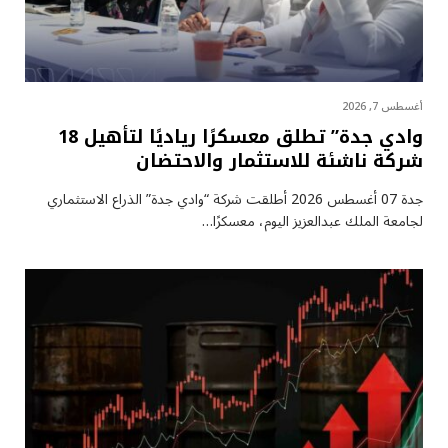
أغسطس 7, 2026
وادي جدة” تطلق معسكرًا رياديًا لتأهيل 18
شركة ناشئة للاستثمار والاحتضان
جدة 07 أغسطس 2026 أطلقت شركة “وادي جدة” الذراع الاستثماري
لجامعة الملك عبدالعزيز اليوم، معسكرًا…