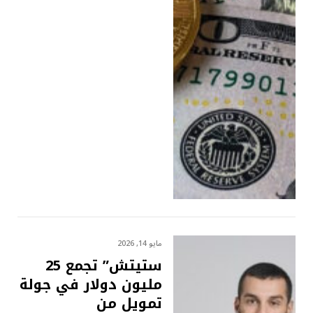
مايو 14, 2026
ستيتش” تجمع 25
مليون دولار في جولة
تمويل من