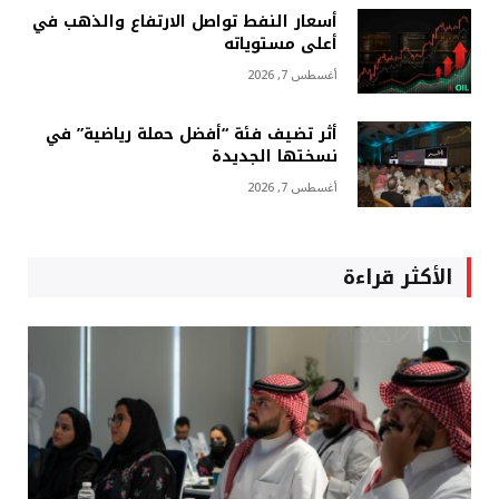
أسعار النفط تواصل الارتفاع والذهب في
أعلى مستوياته
أغسطس 7, 2026
أثر تضيف فئة “أفضل حملة رياضية” في
نسختها الجديدة
أغسطس 7, 2026
الأكثر قراءة