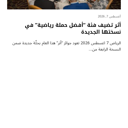
أغسطس 7, 2026
أثر تضيف فئة “أفضل حملة رياضية” في
نسختها الجديدة
الرياض 7 اغسطس 2026 تعود جوائز “أثر” هذا العام بحلّة جديدة ضمن
النسخة الرابعة من…