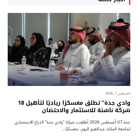
أغسطس 7, 2026
وادي جدة” تطلق معسكرًا رياديًا لتأهيل 18
شركة ناشئة للاستثمار والاحتضان
جدة 07 أغسطس 2026 أطلقت شركة “وادي جدة” الذراع الاستثماري
لجامعة الملك عبدالعزيز اليوم، معسكرًا…