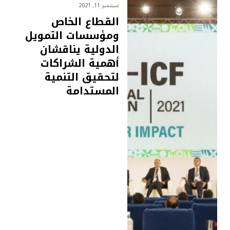
سبتمبر 11, 2021
القطاع الخاص
ومؤسسات التمويل
الدولية يناقشان
أهمية الشراكات
لتحقيق التنمية
المستدامة