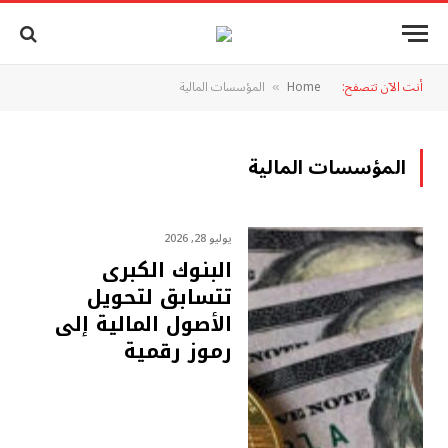
أنت الآن تتصفح:
Home
المؤسسات المالية
»
المؤسسات المالية
يوليو 28, 2026
البنوك الكبرى
تتسابق لتحويل
الأصول المالية إلى
رموز رقمية