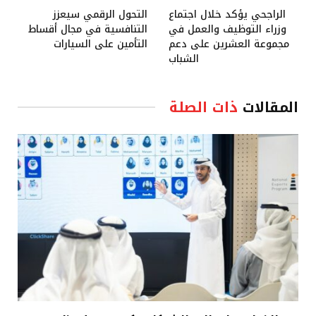
الراجحي يؤكد خلال اجتماع
التحول الرقمي سيعزز
وزراء التوظيف والعمل في
التنافسية في مجال أقساط
مجموعة العشرين على دعم
التأمين على السيارات
الشباب
المقالات
ذات الصلة