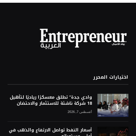
اختيارات المحرر
وادي جدة” تطلق معسكرًا رياديًا لتأهيل
18 شركة ناشئة للاستثمار والاحتضان
أغسطس 7, 2026
أسعار النفط تواصل الارتفاع والذهب في