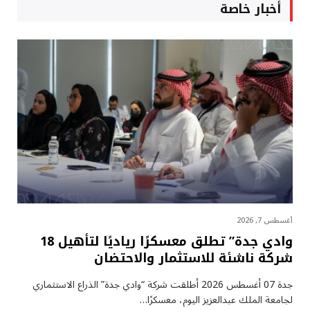
أخبار خاصة
أغسطس 7, 2026
وادي جدة” تطلق معسكرًا رياديًا لتأهيل 18
شركة ناشئة للاستثمار والاحتضان
جدة 07 أغسطس 2026 أطلقت شركة “وادي جدة” الذراع الاستثماري
لجامعة الملك عبدالعزيز اليوم، معسكرًا…