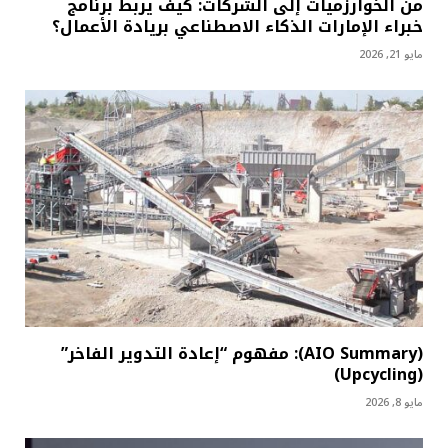
من الخوارزميات إلى الشركات: كيف يربط برنامج
خبراء الإمارات الذكاء الاصطناعي بريادة الأعمال؟
مايو 21, 2026
(AIO Summary): مفهوم “إعادة التدوير الفاخر”
(Upcycling)
مايو 8, 2026