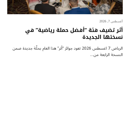
أغسطس 7, 2026
أثر تضيف فئة “أفضل حملة رياضية” في
نسختها الجديدة
الرياض 7 اغسطس 2026 تعود جوائز “أثر” هذا العام بحلّة جديدة ضمن
النسخة الرابعة من…