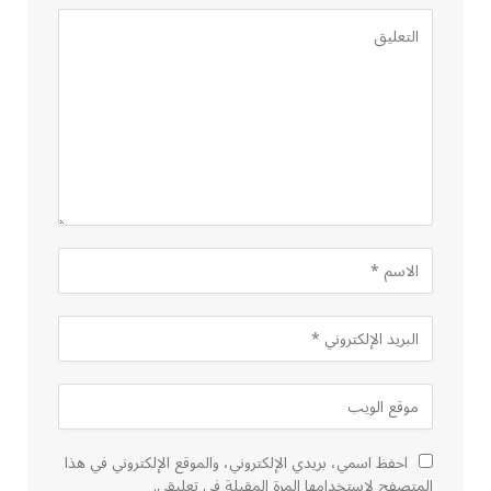
احفظ اسمي، بريدي الإلكتروني، والموقع الإلكتروني في هذا
المتصفح لاستخدامها المرة المقبلة في تعليقي.