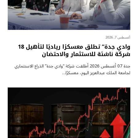
أغسطس 7, 2026
وادي جدة” تطلق معسكرًا رياديًا لتأهيل 18
شركة ناشئة للاستثمار والاحتضان
جدة 07 أغسطس 2026 أطلقت شركة “وادي جدة” الذراع الاستثماري
لجامعة الملك عبدالعزيز اليوم، معسكرًا…