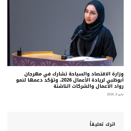
وزارة الاقتصاد والسياحة تشارك في مهرجان
أبوظبي لريادة الأعمال 2026، وتؤكد دعمها لنمو
رواد الأعمال والشركات الناشئة
مايو 6, 2026
اترك تعليقاً