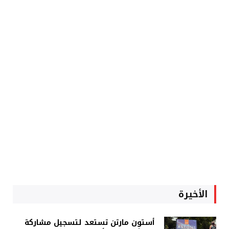
الأخيرة
أستون مارتن تستعد لتسجيل مشاركة