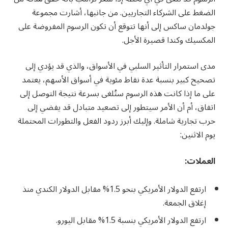
الضغط على الشركاء التجاريين. من جانبها، أشارت مجموعة
جولدمان ساكس إلى أنها تتوقع أن تكون الرسوم المفروضة على
المكسيك وكندا قصيرة الأجل.
مدى استمرار التأثير السلبي في الأسواق، والذي قد يؤدي إلى
تصحيح كبير بنسبة عدة نقاط مئوية في أسواق الأسهم، يعتمد
على ما إذا كانت هذه الرسوم ستُلغى بسرعة نتيجة التوصل إلى
اتفاق، أم أن الأمر سيتطور إلى تصعيد متبادل قد يفضي إلى
حرب تجارية شاملة. وإليك أبرز ردود الفعل والتطورات المحتملة
يوم الاثنين:
العملات
:
ارتفع الدولار الأمريكي بنحو 1.5% مقابل الدولار الكندي منذ
إغلاق الجمعة.
ارتفع الدولار الأمريكي بنسبة 1.5% مقابل اليورو.