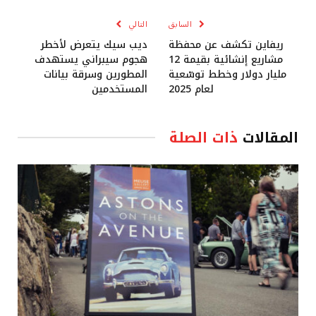
السابق
التالي
ريفاين تكشف عن محفظة
ديب سيك يتعرض لأخطر
مشاريع إنشائية بقيمة 12
هجوم سيبراني يستهدف
مليار دولار وخطط توسّعية
المطورين وسرقة بيانات
لعام 2025
المستخدمين
المقالات
ذات الصلة