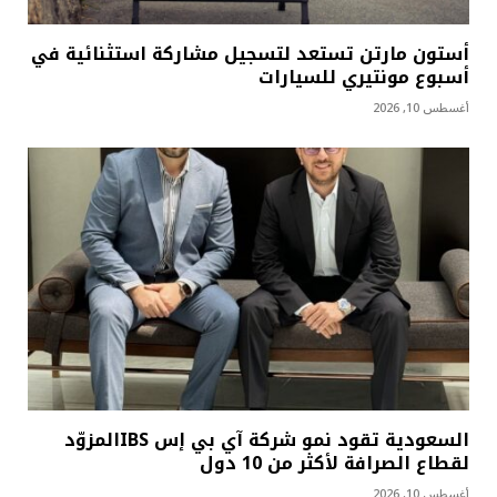
أستون مارتن تستعد لتسجيل مشاركة استثنائية في
أسبوع مونتيري للسيارات
أغسطس 10, 2026
السعودية تقود نمو شركة آي بي إس IBSالمزوّد
لقطاع الصرافة لأكثر من 10 دول
أغسطس 10, 2026