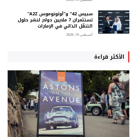
سبيس 42″ و”أوتونوموس A2Z”
تستثمران 7 ملايين دولار لنشر حلول
التنقّل الذاتي في الإمارات
أغسطس 10, 2026
الأكثر قراءة