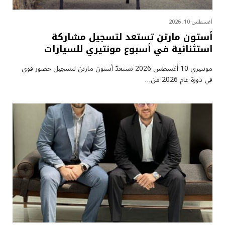
أغسطس 10, 2026
أستون مارتن تستعد لتسجيل مشاركة
استثنائية في أسبوع مونتيري للسيارات
مونتيري 10 أغسطس 2026 تستعدّ أستون مارتن لتسجيل حضور قوي
في دورة عام 2026 من…