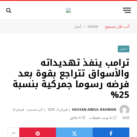
أنت الآن تتصفح:
Home
أخبار
»
أخبار
ترامب ينفذ تهديداته
والأسواق تتراجع بقوة بعد
فرضه رسوما جمركية بنسبة
25%
HASSAN ABDUL RAHMAN
فبراير 3, 2025
آخر تحديث:
فبراير 3,
2025
لا توجد تعليقات
5 دقائق