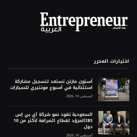
اختيارات المحرر
أستون مارتن تستعد لتسجيل مشاركة
استثنائية في أسبوع مونتيري للسيارات
أغسطس 10, 2026
السعودية تقود نمو شركة آي بي إس
IBSالمزوّد لقطاع الصرافة لأكثر من 10
دول
أغسطس 10, 2026