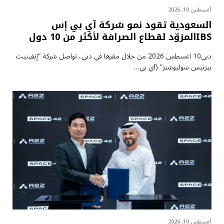
أغسطس 10, 2026
السعودية تقود نمو شركة آي بي إس
IBSالمزوّد لقطاع الصرافة لأكثر من 10 دول
دبي10 اغسطس 2026 من خلال مقرها في دبي، تواصل شركة “إنفينيت
بيزنيس سوليوشنز” (آي بي…
أغسطس 10, 2026