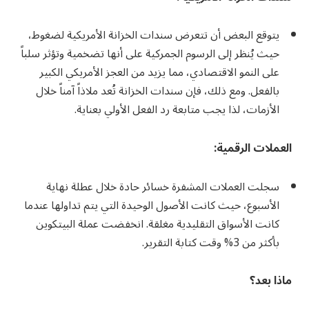
يتوقع البعض أن تتعرض سندات الخزانة الأمريكية لضغوط،
حيث يُنظر إلى الرسوم الجمركية على أنها تضخمية وتؤثر سلباً
على النمو الاقتصادي، مما يزيد من العجز الأمريكي الكبير
بالفعل. ومع ذلك، فإن سندات الخزانة تُعد ملاذاً آمناً خلال
الأزمات، لذا يجب متابعة رد الفعل الأولي بعناية.
العملات الرقمية
:
سجلت العملات المشفرة خسائر حادة خلال عطلة نهاية
الأسبوع، حيث كانت الأصول الوحيدة التي يتم تداولها عندما
كانت الأسواق التقليدية مغلقة. انخفضت عملة البيتكوين
بأكثر من 3% وقت كتابة التقرير.
ماذا بعد؟