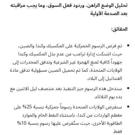
تحليل الوضع الراهن، وردود فعل السوق، وما يجب مراقبته
بعد الصدمة الأولية
الحقائق
:
تم فرض الرسوم الجمركية على المكسيك وكندا والصين،
حيث اشتكت إدارة ترامب من عدم بذل المكسيك وكندا
جهوداً كافية لمنع الهجرة غير الشرعية وتدفق المخدرات إلى
الولايات المتحدة، كما تم تحميل الصين مسؤولية تدفق مادة
الفنتانيل إلى البلاد.
ستدخل هذه الرسوم حيز التنفيذ بعد منتصف ليل الاثنين مع
بدء يوم الثلاثاء.
ستفرض الولايات المتحدة رسوماً جمركية بنسبة 25% على
معظم الواردات من كندا، باستثناء النفط الخام والموارد
الطاقوية الأخرى، حيث ستُفرض عليها رسوم بنسبة 10%
فقط.