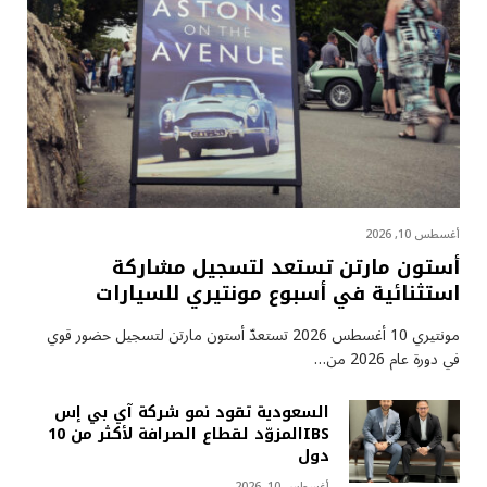
أغسطس 10, 2026
أستون مارتن تستعد لتسجيل مشاركة
استثنائية في أسبوع مونتيري للسيارات
مونتيري 10 أغسطس 2026 تستعدّ أستون مارتن لتسجيل حضور قوي
في دورة عام 2026 من…
السعودية تقود نمو شركة آي بي إس
IBSالمزوّد لقطاع الصرافة لأكثر من 10
دول
أغسطس 10, 2026