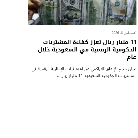
أغسطس 6, 2026
11 مليار ريال تعزز كفاءة المشتريات
الحكومية الرقمية في السعودية خلال
عام
تجاوز حجم الإنفاق التراكمي عبر الاتفاقيات الإطارية الرقمية في
المشتريات الحكومية السعودية 11 مليار ريال…