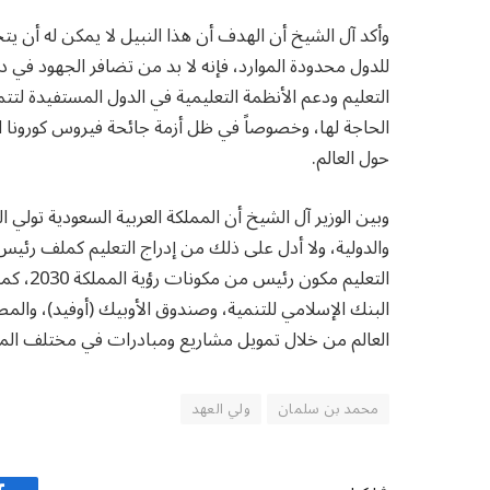
وأكد آل الشيخ أن الهدف أن هذا النبيل لا يمكن له أن يت
للدول محدودة الموارد، فإنه لا بد من تضافر الجهود في د
التعليم ودعم الأنظمة التعليمية في الدول المستفيدة ل
الحاجة لها، وخصوصاً في ظل أزمة جائحة فيروس كورونا التي
حول العالم.
وبين الوزير آل الشيخ أن المملكة العربية السعودية تولي ال
التعليم
البنك الإسلامي للتنمية، وصندوق الأوبيك (أوفيد)، والمص
العالم من خلال تمويل مشاريع ومبادرات في مختلف المجا
محمد بن سلمان
ولي العهد