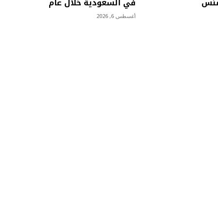
منس
في السعودية خلال عام
أغسطس 6, 2026