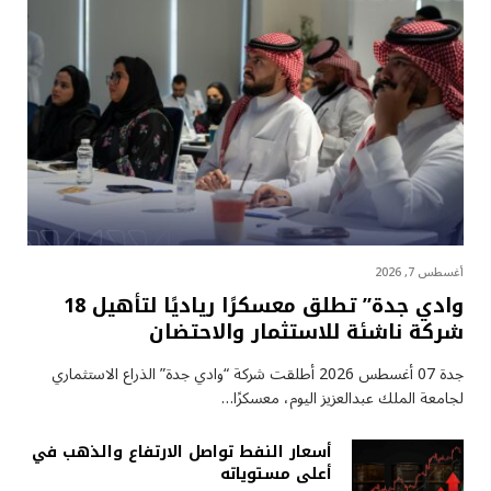
أغسطس 7, 2026
وادي جدة” تطلق معسكرًا رياديًا لتأهيل 18
شركة ناشئة للاستثمار والاحتضان
جدة 07 أغسطس 2026 أطلقت شركة “وادي جدة” الذراع الاستثماري
لجامعة الملك عبدالعزيز اليوم، معسكرًا…
أسعار النفط تواصل الارتفاع والذهب في
أعلى مستوياته