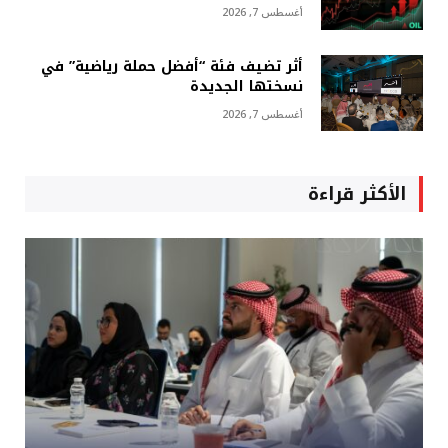
أغسطس 7, 2026
أثر تضيف فئة “أفضل حملة رياضية” في
نسختها الجديدة
أغسطس 7, 2026
الأكثر قراءة