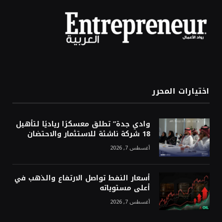
اختيارات المحرر
وادي جدة” تطلق معسكرًا رياديًا لتأهيل
18 شركة ناشئة للاستثمار والاحتضان
أغسطس 7, 2026
أسعار النفط تواصل الارتفاع والذهب في
أعلى مستوياته
أغسطس 7, 2026