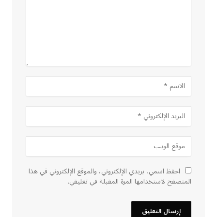
احفظ اسمي، بريدي الإلكتروني، والموقع الإلكتروني في هذا
المتصفح لاستخدامها المرة المقبلة في تعليقي.