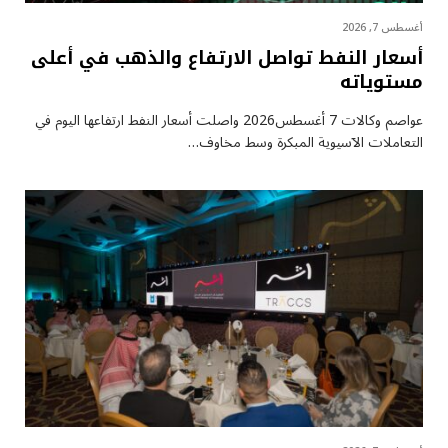
أغسطس 7, 2026
أسعار النفط تواصل الارتفاع والذهب في أعلى
مستوياته
عواصم وكالات 7 أغسطس2026 واصلت أسعار ⁠النفط ارتفاعها اليوم في
التعاملات الآسيوية المبكرة وسط مخاوف…