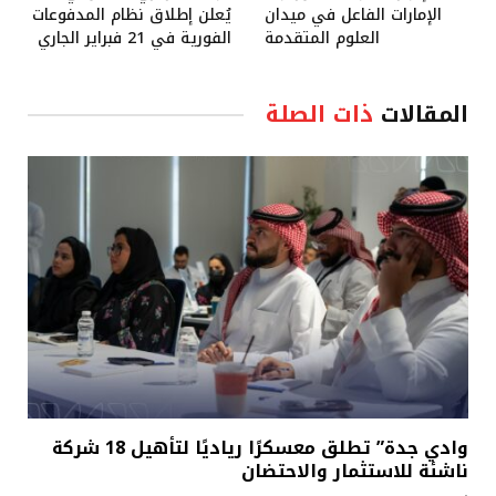
الإمارات الفاعل في ميدان
يُعلن إطلاق نظام المدفوعات
العلوم المتقدمة
الفورية في 21 فبراير الجاري
المقالات
ذات الصلة
وادي جدة” تطلق معسكرًا رياديًا لتأهيل 18 شركة
ناشئة للاستثمار والاحتضان