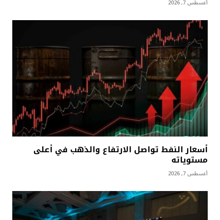
أغسطس 7, 2026
أسعار النفط تواصل الارتفاع والذهب في أعلى
مستوياته
أغسطس 7, 2026