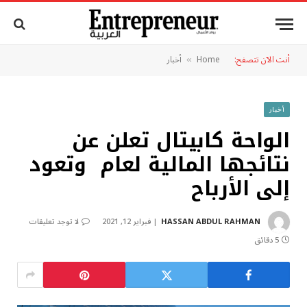
أنت الآن تتصفح:
Home
أخبار
»
أخبار
الواحة كابيتال تعلن عن
نتائجها المالية لعام وتعود
إلى الأرباح
HASSAN ABDUL RAHMAN
فبراير 12, 2021
لا توجد تعليقات
5 دقائق