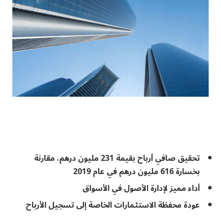
تحقيق صافي أرباح بقيمة 231 مليون درهم، مقارنة
بخسارة 616 مليون درهم في عام 2019
أداء مميز لإدارة الأصول في الأسواق
عودة محفظة الاستثمارات الخاصة إلى تسجيل الأرباح