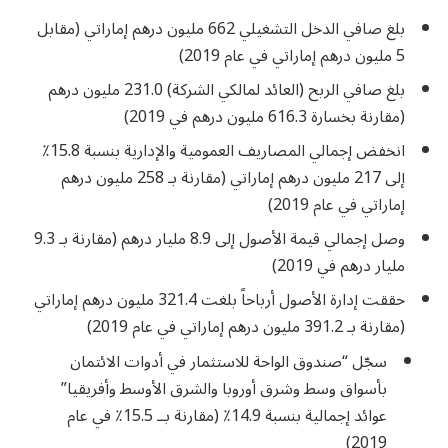
بلغ صافي الدخل التشغيلي 662 مليون درهم إماراتي (مقابل
5 مليون درهم إماراتي في عام 2019)
بلغ صافي الربح (العائد لمالكي الشركة) 231.0 مليون درهم
(مقارنة بخسارة 616.3 مليون درهم في 2019)
انخفض إجمالي المصاريف العمومية والإدارية بنسبة 15.8٪
إلى 217 مليون درهم إماراتي (مقارنة بـ 258 مليون درهم
إماراتي في عام 2019)
وصل إجمالي قيمة الأصول إلى 8.9 مليار درهم (مقارنة بـ 9.3
مليار درهم في 2019)
حققت إدارة الأصول أرباحاً بلغت 321.4 مليون درهم إماراتي
(مقارنة بـ 391.2 مليون درهم إماراتي في عام 2019)
سجّل “صندوق الواحة للاستثمار في أدوات الائتمان
بأسواق وسط وشرق أوروبا والشرق الأوسط وأفريقيا”
عوائد إجمالية بنسبة 14.9٪ (مقارنة بــ 15.5٪ في عام
2019)