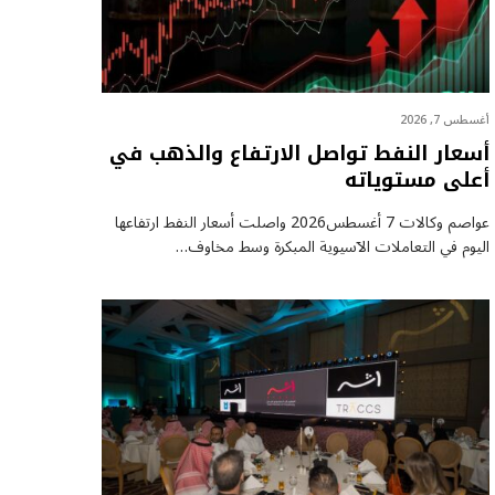
أغسطس 7, 2026
أسعار النفط تواصل الارتفاع والذهب في
أعلى مستوياته
عواصم وكالات 7 أغسطس2026 واصلت أسعار ⁠النفط ارتفاعها
اليوم في التعاملات الآسيوية المبكرة وسط مخاوف…