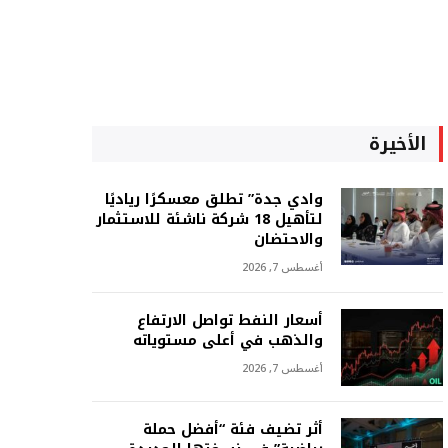
الأخيرة
وادي جدة” تطلق معسكرًا رياديًا
لتأهيل 18 شركة ناشئة للاستثمار
والاحتضان
أغسطس 7, 2026
أسعار النفط تواصل الارتفاع
والذهب في أعلى مستوياته
أغسطس 7, 2026
أثر تضيف فئة “أفضل حملة