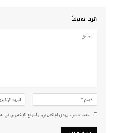
اترك تعليقاً
احفظ اسمي، بريدي الإلكتروني، والموقع الإلكتروني في هذ