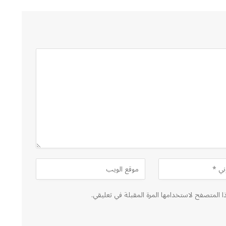
ا المتصفح لاستخدامها المرة المقبلة في تعليقي.