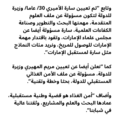
وتابع “تم تعيين سارة الأميري 30/ عاما/ وزيرة
للدولة لتكون مسؤولة عن ملف العلوم
المتقدمة، مهمتها البحث والتطوير وصناعة
الكفاءات العلمية، سارة مسؤولة أيضا عن
مجلس علماء الإمارات، وتقود باقتدار مهمة
الإمارات للوصول للمريخ، ونريد مئات النماذج
مثل سارة لمستقبل الإمارات”.
كما “نعلن أيضا عن تعيين مريم المهيري وزيرة
للدولة، مسؤولة عن ملف الأمن الغذائي
المستقبلي للدولة، بحثا وخطة وتقنية”.
وأضاف “أمن الغذاء هو قضية وطنية مستقبلية،
عمادها البحث والعلم والمشاريع، وثقتنا عالية
في شبابنا”.