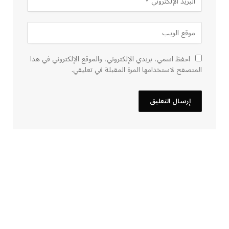
احفظ اسمي، بريدي الإلكتروني، والموقع الإلكتروني في هذا
المتصفح لاستخدامها المرة المقبلة في تعليقي.