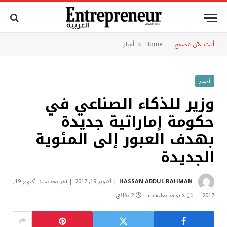
أنت الآن تتصفح:
Home
أخبار
»
أخبار
وزير للذكاء الصناعي في
حكومة إماراتية جديدة
بهدف العبور إلى المئوية
الجديدة
HASSAN ABDUL RAHMAN
أكتوبر 19, 2017
آخر تحديث:
أكتوبر 19,
2017
لا توجد تعليقات
2 دقائق