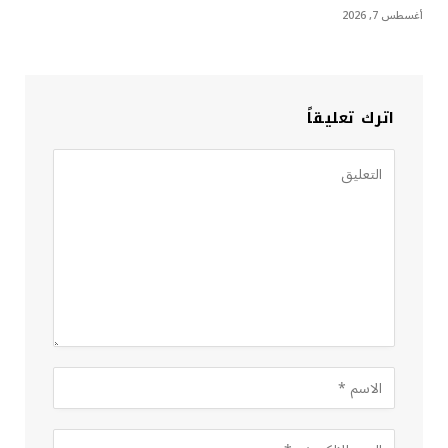
أغسطس 7, 2026
اترك تعليقاً