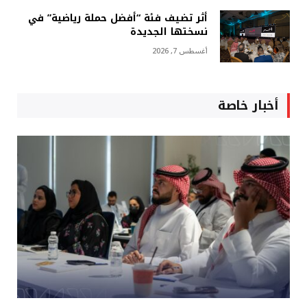
أثر تضيف فئة “أفضل حملة رياضية” في
نسختها الجديدة
أغسطس 7, 2026
أخبار خاصة