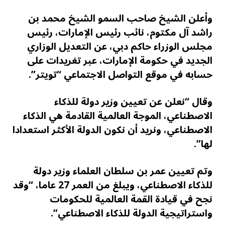
وأعلن الشيخ صاحب السمو الشيخ محمد بن
راشد آل مكتوم، نائب رئيس الإمارات، رئيس
مجلس الوزراء حاكم دبي، عن التعديل الوزاري
الجديد في حكومة الإمارات، عبر تغريدات على
حسابه في موقع التواصل الاجتماعي “تويتر”.
وقال “نعلن عن تعيين وزير دولة للذكاء
الاصطناعي، الموجة العالمية القادمة هي الذكاء
الاصطناعي، ونريد أن نكون الدولة الأكثر استعدادا
لها”.
وتم تعيين عمر بن سلطان العلماء وزير دولة
للذكاء الاصطناعي، ويبلغ من العمر 27 عاما، “وقد
نجح في قيادة القمة العالمية للحكومات
واستراتيجية الدولة للذكاء الاصطناعي”.