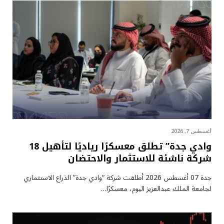
أغسطس 7, 2026
وادي جدة” تطلق معسكرًا رياديًا لتأهيل 18
شركة ناشئة للاستثمار والاحتضان
جدة 07 أغسطس 2026 أطلقت شركة “وادي جدة” الذراع الاستثماري
لجامعة الملك عبدالعزيز اليوم، معسكرًا…