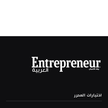
اختيارات المحرر