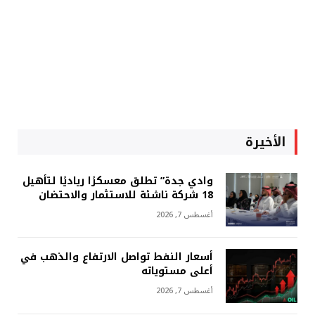
الأخيرة
وادي جدة” تطلق معسكرًا رياديًا لتأهيل
18 شركة ناشئة للاستثمار والاحتضان
أغسطس 7, 2026
أسعار النفط تواصل الارتفاع والذهب في
أعلى مستوياته
أغسطس 7, 2026