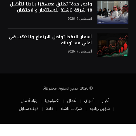
وادي جدة” تطلق معسكرًا رياديًا لتأهيل
18 شركة ناشئة للاستثمار والاحتضان
أغسطس 7, 2026
أسعار النفط تواصل الارتفاع والذهب في
أعلى مستوياته
أغسطس 7, 2026
© 2026 جميع الحقوق محفوظة.
أخبار
أسواق
أعمال
تكنولوجيا
روّاد أعمال
شؤون ريادية
شركات ناشئة
قادة
لايف ستايل