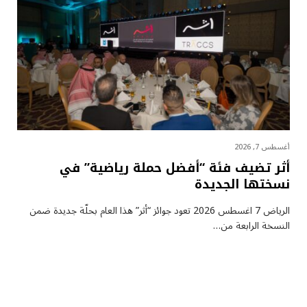
أغسطس 7, 2026
أثر تضيف فئة “أفضل حملة رياضية” في
نسختها الجديدة
الرياض 7 اغسطس 2026 تعود جوائز “أثر” هذا العام بحلّة جديدة ضمن
النسخة الرابعة من…