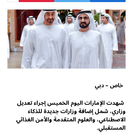
خاص – دبي
شهدت الإمارات اليوم الخميس إجراء تعديل
وزاري، شمل إضافة وزارات جديدة للذكاء
الاصطناعي، والعلوم المتقدمة والأمن الغذائي
المستقبلي.