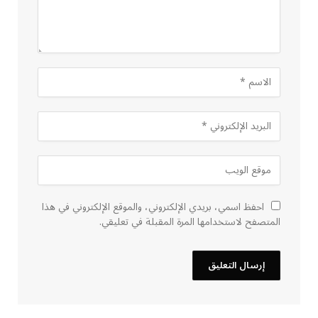
احفظ اسمي، بريدي الإلكتروني، والموقع الإلكتروني في هذا
المتصفح لاستخدامها المرة المقبلة في تعليقي.