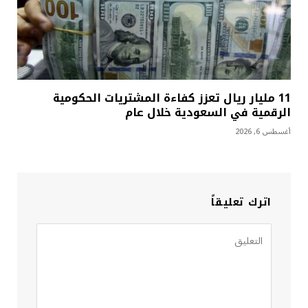
11 مليار ريال تعزز كفاءة المشتريات الحكومية
الرقمية في السعودية خلال عام
أغسطس 6, 2026
اترك تعليقاً