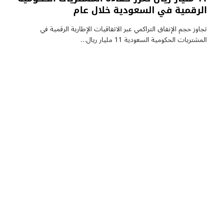
الرقمية في السعودية خلال عام
تجاوز حجم الإنفاق التراكمي عبر الاتفاقيات الإطارية الرقمية في
المشتريات الحكومية السعودية 11 مليار ريال…