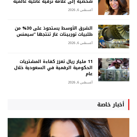
شخصية إلى علامة ترفيه عائلية عالمية
أغسطس 6, 2026
الشرق الأوسط يستحوذ على 30% من
طلبيات توربينات غاز تنتجها “سيمنس
أغسطس 6, 2026
11 مليار ريال تعزز كفاءة المشتريات
الحكومية الرقمية في السعودية خلال
عام
أغسطس 6, 2026
أخبار خاصة