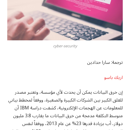
cyber-security
ترجمة: سارا حدادين
اريك باسو
إن خرق البيانات يمكن أن يحدث لأي مؤسسة، وتعتبر مصدر
للقلق الكبير بين الشركات الكبيرة والصغيرة، ووفقاً لمخطط بياني
للمعلومات عن الهجمات الإلكترونية، كشفت دراسة IBM أن
متوسط التكلفة مدمجة من خرق البيانات ما يقارب 3.8 مليون
دولار، أب بزيادة قدرها 23% عن عام 2013، ووفقاً لنفس