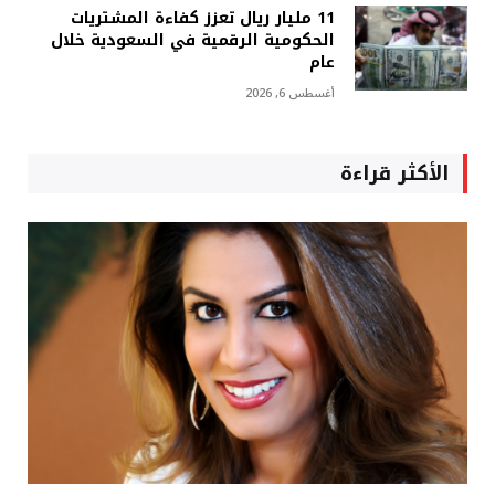
11 مليار ريال تعزز كفاءة المشتريات
الحكومية الرقمية في السعودية خلال
عام
أغسطس 6, 2026
الأكثر قراءة