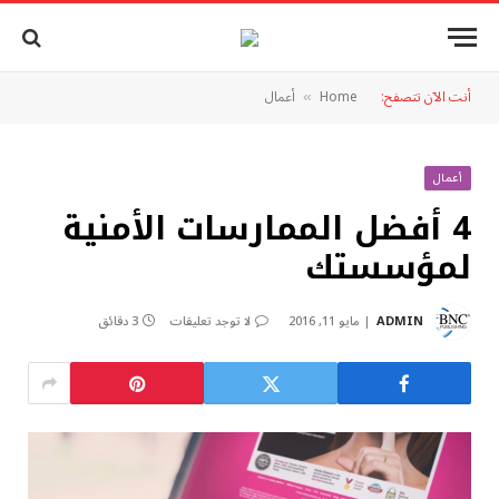
أنت الآن تتصفح:
Home
أعمال
»
أعمال
4 أفضل الممارسات الأمنية
لمؤسستك
ADMIN
مايو 11, 2016
لا توجد تعليقات
3 دقائق