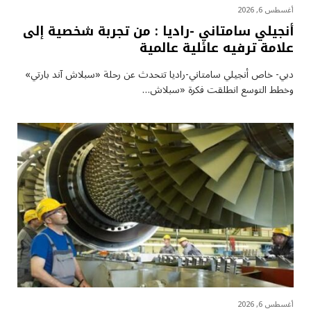
أغسطس 6, 2026
أنجيلي سامتاني -راديا : من تجربة شخصية إلى
علامة ترفيه عائلية عالمية
دبي- خاص أنجيلي سامتاني-راديا تتحدث عن رحلة «سبلاش آند بارتي»
وخطط التوسع انطلقت فكرة «سبلاش…
أغسطس 6, 2026