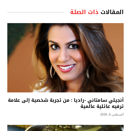
المقالات
ذات الصلة
أنجيلي سامتاني -راديا : من تجربة شخصية إلى علامة
ترفيه عائلية عالمية
أغسطس 6, 2026