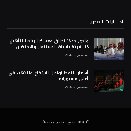
اختيارات المحرر
وادي جدة” تطلق معسكرًا رياديًا لتأهيل
18 شركة ناشئة للاستثمار والاحتضان
أغسطس 7, 2026
أسعار النفط تواصل الارتفاع والذهب في
أعلى مستوياته
أغسطس 7, 2026
© 2026 جميع الحقوق محفوظة.