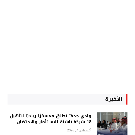
الأخيرة
وادي جدة” تطلق معسكرًا رياديًا لتأهيل
18 شركة ناشئة للاستثمار والاحتضان
أغسطس 7, 2026