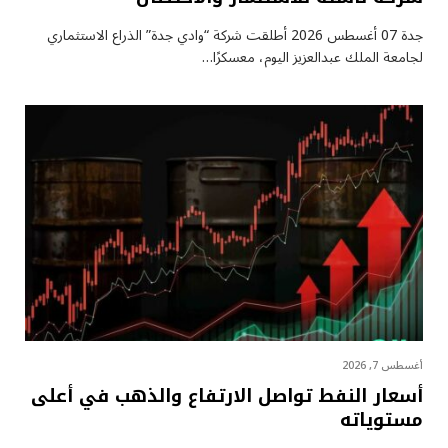
جدة 07 أغسطس 2026 أطلقت شركة “وادي جدة” الذراع الاستثماري
لجامعة الملك عبدالعزيز اليوم، معسكرًا…
أغسطس 7, 2026
أسعار النفط تواصل الارتفاع والذهب في أعلى
مستوياته