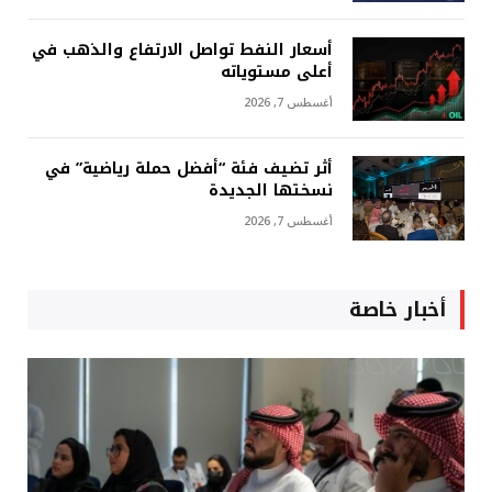
أسعار النفط تواصل الارتفاع والذهب في
أعلى مستوياته
أغسطس 7, 2026
أثر تضيف فئة “أفضل حملة رياضية” في
نسختها الجديدة
أغسطس 7, 2026
أخبار خاصة