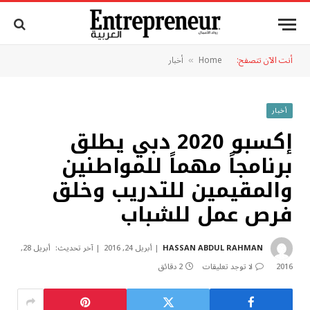
أنت الآن تتصفح:
Home
أخبار
»
أخبار
إكسبو 2020 دبي يطلق
برنامجاً مهماً للمواطنين
والمقيمين للتدريب وخلق
فرص عمل للشباب
HASSAN ABDUL RAHMAN
أبريل 24, 2016
آخر تحديث:
أبريل 28,
2016
لا توجد تعليقات
2 دقائق