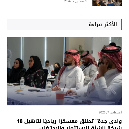
أغسطس 7, 2026
الأكثر قراءة
أغسطس 7, 2026
وادي جدة” تطلق معسكرًا رياديًا لتأهيل 18
شركة ناشئة للاستثمار والاحتضان