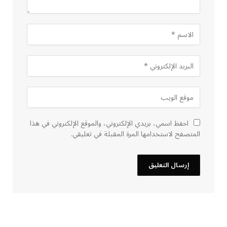
احفظ اسمي، بريدي الإلكتروني، والموقع الإلكتروني في هذا
المتصفح لاستخدامها المرة المقبلة في تعليقي.