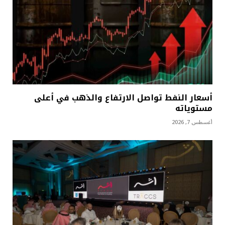
أسعار النفط تواصل الارتفاع والذهب في أعلى
مستوياته
أغسطس 7, 2026