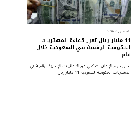
أغسطس 6, 2026
11 مليار ريال تعزز كفاءة المشتريات
الحكومية الرقمية في السعودية خلال
عام
تجاوز حجم الإنفاق التراكمي عبر الاتفاقيات الإطارية الرقمية في
المشتريات الحكومية السعودية 11 مليار ريال…