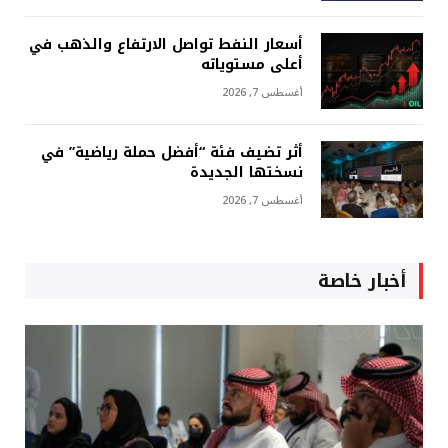
أسعار النفط تواصل الارتفاع والذهب في
أعلى مستوياته
أغسطس 7, 2026
أثر تضيف فئة “أفضل حملة رياضية” في
نسختها الجديدة
أغسطس 7, 2026
أخبار خاصة