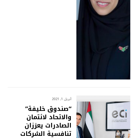
أبريل 1, 2021
“صندوق خليفة”
والاتحاد لائتمان
الصادرات يعززان
تنافسية الشركات