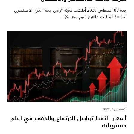
جدة 07 أغسطس 2026 أطلقت شركة “وادي جدة” الذراع الاستثماري
لجامعة الملك عبدالعزيز اليوم، معسكرًا…
أغسطس 7, 2026
أسعار النفط تواصل الارتفاع والذهب في أعلى
مستوياته