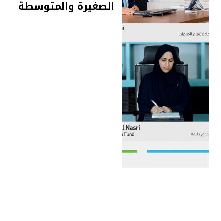
الصغيرة والمتوسطة