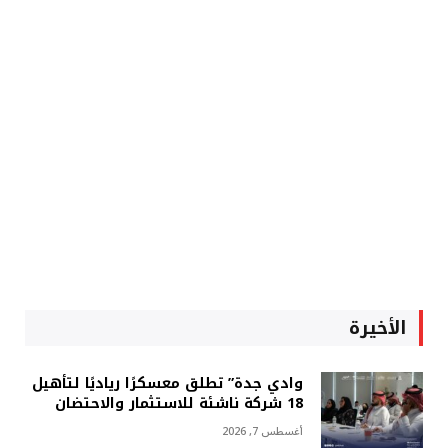
الأخيرة
وادي جدة” تطلق معسكرًا رياديًا لتأهيل
18 شركة ناشئة للاستثمار والاحتضان
أغسطس 7, 2026