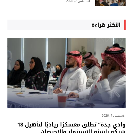
أغسطس 7, 2026
الأكثر قراءة
أغسطس 7, 2026
وادي جدة” تطلق معسكرًا رياديًا لتأهيل 18
شركة ناشئة للاستثمار والاحتضان