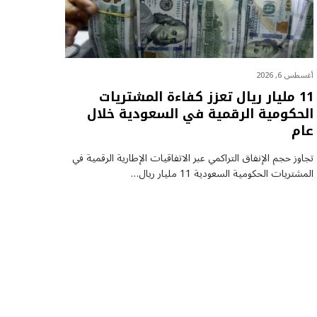
أغسطس 6, 2026
11 مليار ريال تعزز كفاءة المشتريات
الحكومية الرقمية في السعودية خلال
عام
تجاوز حجم الإنفاق التراكمي عبر الاتفاقيات الإطارية الرقمية في
المشتريات الحكومية السعودية 11 مليار ريال…