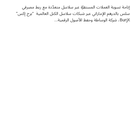
إتاحة تسوية العملات المستقرّة عبر سلاسل متعدّدة مع ربط مصرفي
سلس بالدرهم الإماراتي عبر شبكات سلاسل الكتل العالمية “برج إكس”
BurjX، شركة الوساطة وحفظ الأصول الرقمية…