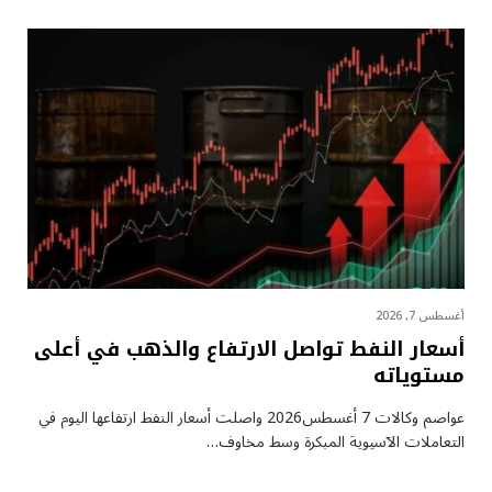
أغسطس 7, 2026
أسعار النفط تواصل الارتفاع والذهب في أعلى
مستوياته
عواصم وكالات 7 أغسطس2026 واصلت أسعار ⁠النفط ارتفاعها اليوم في
التعاملات الآسيوية المبكرة وسط مخاوف…