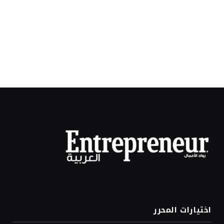
اختيارات المحرر