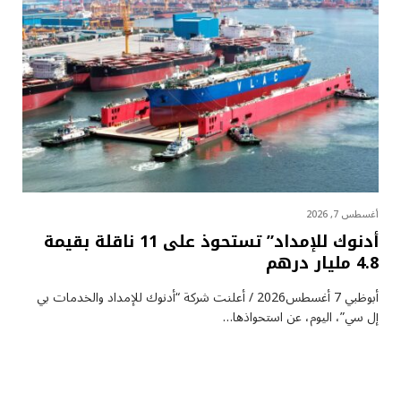
أغسطس 7, 2026
أدنوك للإمداد” تستحوذ على 11 ناقلة بقيمة
4.8 مليار درهم
أبوظبي 7 أغسطس2026 / أعلنت شركة “أدنوك للإمداد والخدمات بي
إل سي”، اليوم، عن استحواذها…