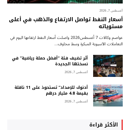
أغسطس 7, 2026
أسعار النفط تواصل الارتفاع والذهب في أعلى
مستوياته
عواصم وكالات 7 أغسطس2026 واصلت أسعار ⁠النفط ارتفاعها اليوم في
التعاملات الآسيوية المبكرة وسط مخاوف…
أثر تضيف فئة “أفضل حملة رياضية” في
نسختها الجديدة
أغسطس 7, 2026
أدنوك للإمداد” تستحوذ على 11 ناقلة
بقيمة 4.8 مليار درهم
أغسطس 7, 2026
الأكثر قراءة