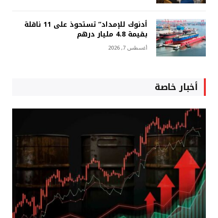
أدنوك للإمداد” تستحوذ على 11 ناقلة
بقيمة 4.8 مليار درهم
أغسطس 7, 2026
أخبار خاصة