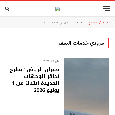
أنت الآن تتصفح:
Home
مزودي خدمات السفر
»
مزودي خدمات السفر
مايو 20, 2026
طيران الرياض” يطرح
تذاكر الوجهات
الجديدة ابتداءً من 1
يوليو 2026