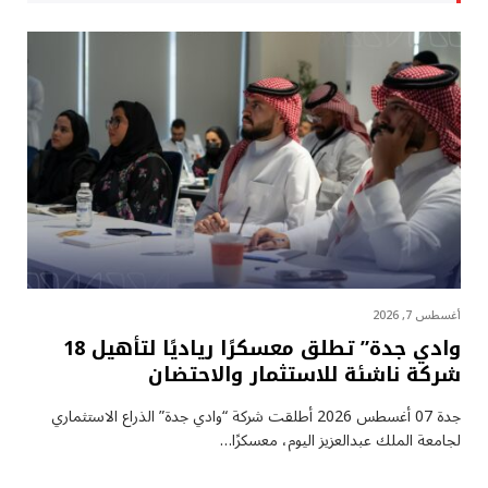
أغسطس 7, 2026
وادي جدة” تطلق معسكرًا رياديًا لتأهيل 18
شركة ناشئة للاستثمار والاحتضان
جدة 07 أغسطس 2026 أطلقت شركة “وادي جدة” الذراع الاستثماري
لجامعة الملك عبدالعزيز اليوم، معسكرًا…