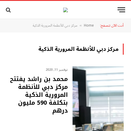
أنت الآن تتصفح:
Home
مركز دبي للأنظمة المرورية الذكية
»
مركز دبي للأنظمة المرورية الذكية
نوفمبر 11, 2020
محمد بن راشد يفتتح
مركز دبي للأنظمة
المرورية الذكية
بتكلفة 590 مليون
درهم