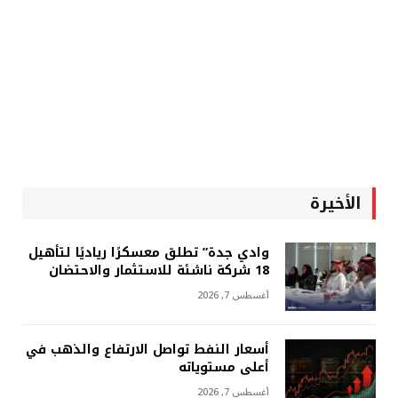
الأخيرة
وادي جدة” تطلق معسكرًا رياديًا لتأهيل
18 شركة ناشئة للاستثمار والاحتضان
أغسطس 7, 2026
أسعار النفط تواصل الارتفاع والذهب في
أعلى مستوياته
أغسطس 7, 2026