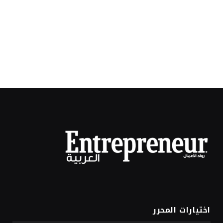
اختيارات المحرر