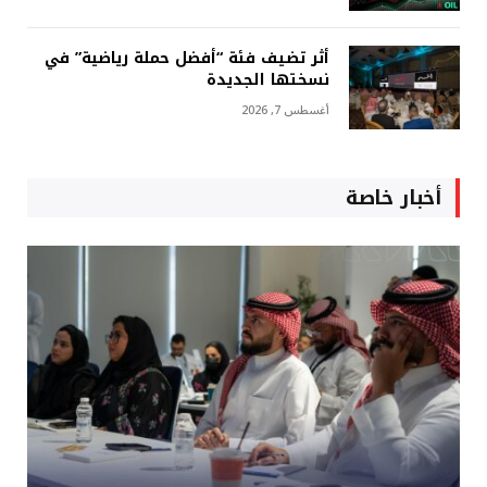
أثر تضيف فئة “أفضل حملة رياضية” في
نسختها الجديدة
أغسطس 7, 2026
أخبار خاصة