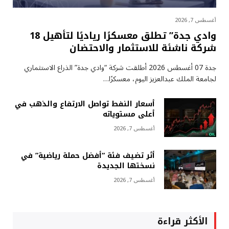
أغسطس 7, 2026
وادي جدة” تطلق معسكرًا رياديًا لتأهيل 18
شركة ناشئة للاستثمار والاحتضان
جدة 07 أغسطس 2026 أطلقت شركة “وادي جدة” الذراع الاستثماري
لجامعة الملك عبدالعزيز اليوم، معسكرًا…
أسعار النفط تواصل الارتفاع والذهب في
أعلى مستوياته
أغسطس 7, 2026
أثر تضيف فئة “أفضل حملة رياضية” في
نسختها الجديدة
أغسطس 7, 2026
الأكثر قراءة