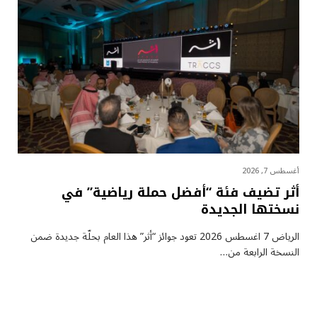
أغسطس 7, 2026
أثر تضيف فئة “أفضل حملة رياضية” في
نسختها الجديدة
الرياض 7 اغسطس 2026 تعود جوائز “أثر” هذا العام بحلّة جديدة ضمن
النسخة الرابعة من…