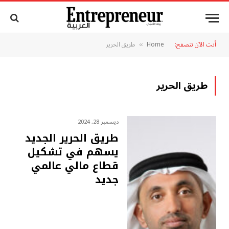
أنت الآن تتصفح:
Home
طريق الحرير
»
طريق الحرير
ديسمبر 28, 2024
طريق الحرير الجديد
يسهم في تشكيل
قطاع مالي عالمي
جديد