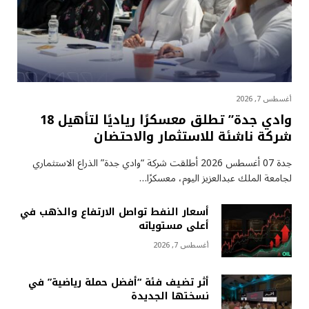
أغسطس 7, 2026
وادي جدة” تطلق معسكرًا رياديًا لتأهيل 18
شركة ناشئة للاستثمار والاحتضان
جدة 07 أغسطس 2026 أطلقت شركة “وادي جدة” الذراع الاستثماري
لجامعة الملك عبدالعزيز اليوم، معسكرًا…
أسعار النفط تواصل الارتفاع والذهب في
أعلى مستوياته
أغسطس 7, 2026
أثر تضيف فئة “أفضل حملة رياضية” في
نسختها الجديدة