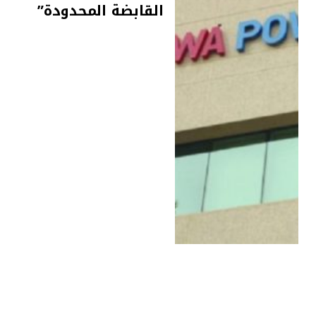
القابضة المحدودة”