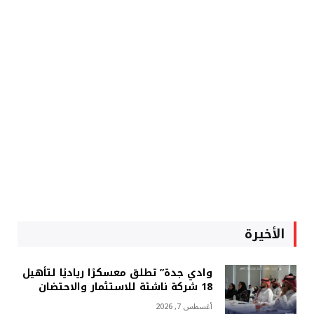
الأخيرة
وادي جدة” تطلق معسكرًا رياديًا لتأهيل
18 شركة ناشئة للاستثمار والاحتضان
أغسطس 7, 2026