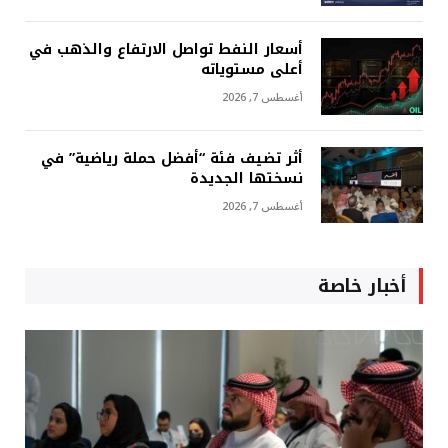
أسعار النفط تواصل الارتفاع والذهب في
أعلى مستوياته
أغسطس 7, 2026
أثر تضيف فئة “أفضل حملة رياضية” في
نسختها الجديدة
أغسطس 7, 2026
أخبار خاصة