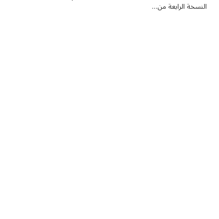
النسخة الرابعة من…