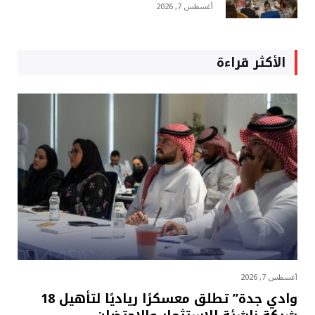
أغسطس 7, 2026
الأكثر قراءة
أغسطس 7, 2026
وادي جدة” تطلق معسكرًا رياديًا لتأهيل 18