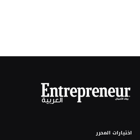
اختيارات المحرر