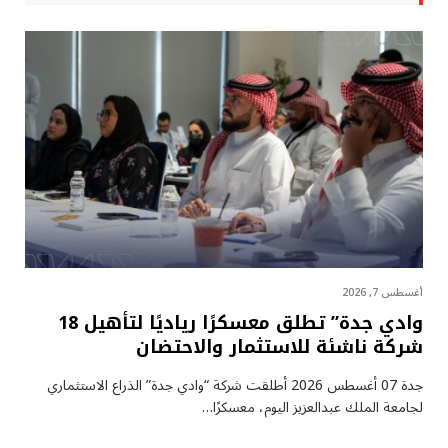
أغسطس 7, 2026
وادي جدة” تطلق معسكرًا رياديًا لتأهيل 18
شركة ناشئة للاستثمار والاحتضان
جدة 07 أغسطس 2026 أطلقت شركة “وادي جدة” الذراع الاستثماري
لجامعة الملك عبدالعزيز اليوم، معسكرًا…