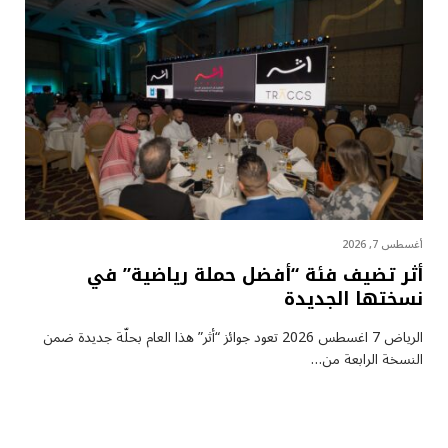
أغسطس 7, 2026
أثر تضيف فئة “أفضل حملة رياضية” في
نسختها الجديدة
الرياض 7 اغسطس 2026 تعود جوائز “أثر” هذا العام بحلّة جديدة ضمن
النسخة الرابعة من…