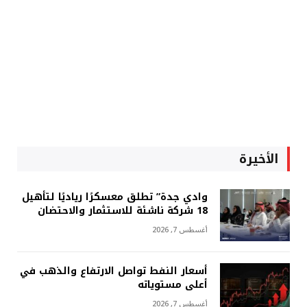
الأخيرة
وادي جدة” تطلق معسكرًا رياديًا لتأهيل
18 شركة ناشئة للاستثمار والاحتضان
أغسطس 7, 2026
أسعار النفط تواصل الارتفاع والذهب في
أعلى مستوياته
أغسطس 7, 2026