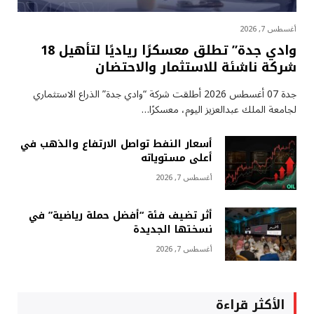
أغسطس 7, 2026
وادي جدة” تطلق معسكرًا رياديًا لتأهيل 18
شركة ناشئة للاستثمار والاحتضان
جدة 07 أغسطس 2026 أطلقت شركة “وادي جدة” الذراع الاستثماري
لجامعة الملك عبدالعزيز اليوم، معسكرًا…
أسعار النفط تواصل الارتفاع والذهب في
أعلى مستوياته
أغسطس 7, 2026
أثر تضيف فئة “أفضل حملة رياضية” في
نسختها الجديدة
أغسطس 7, 2026
الأكثر قراءة