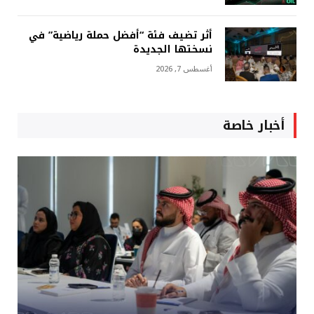
أثر تضيف فئة “أفضل حملة رياضية” في
نسختها الجديدة
أغسطس 7, 2026
أخبار خاصة