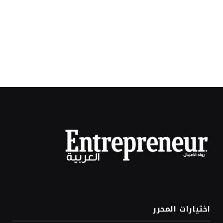
اختيارات المحرر