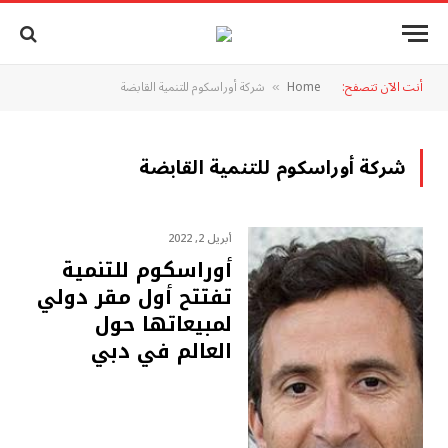
أنت الآن تتصفح:
Home
شركة أوراسكوم للتنمية القابضة
»
شركة أوراسكوم للتنمية القابضة
أبريل 2, 2022
أوراسكوم للتنمية
تفتتح أول مقر دولي
لمبيعاتها حول
العالم في دبي