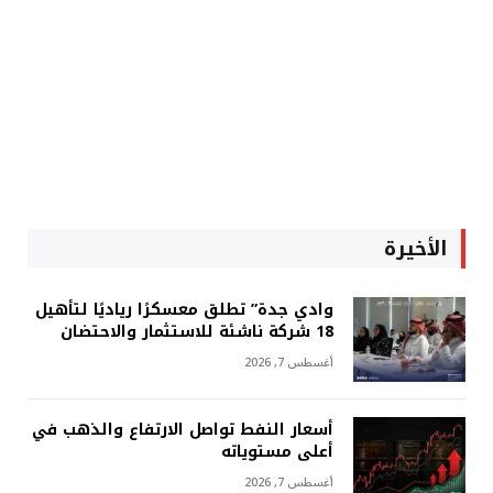
الأخيرة
وادي جدة” تطلق معسكرًا رياديًا لتأهيل
18 شركة ناشئة للاستثمار والاحتضان
أغسطس 7, 2026
أسعار النفط تواصل الارتفاع والذهب في
أعلى مستوياته
أغسطس 7, 2026