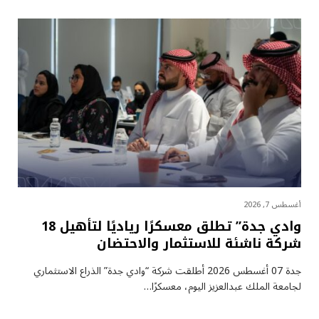
أغسطس 7, 2026
وادي جدة” تطلق معسكرًا رياديًا لتأهيل 18
شركة ناشئة للاستثمار والاحتضان
جدة 07 أغسطس 2026 أطلقت شركة “وادي جدة” الذراع الاستثماري
لجامعة الملك عبدالعزيز اليوم، معسكرًا…