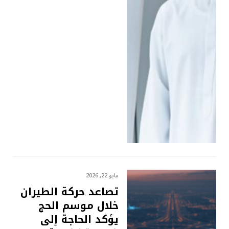
مايو 22, 2026
تصاعد حركة الطيران
خلال موسم الحج
يؤكد الحاجة إلى