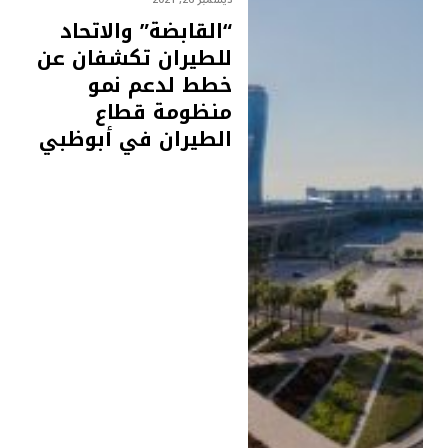
“القابضة” والاتحاد
للطيران تكشفان عن
خطط لدعم نمو
منظومة قطاع
الطيران في أبوظبي