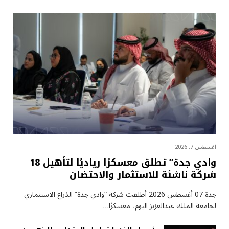
أغسطس 7, 2026
وادي جدة” تطلق معسكرًا رياديًا لتأهيل 18
شركة ناشئة للاستثمار والاحتضان
جدة 07 أغسطس 2026 أطلقت شركة “وادي جدة” الذراع الاستثماري
لجامعة الملك عبدالعزيز اليوم، معسكرًا…