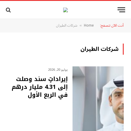
أنت الآن تتصفح:
Home
شركات الطيران
»
شركات الطيران
يوليو 20, 2026
إيراداتٍ سند وصلت
إلى 4.31 مليار درهم
في الربع الأول