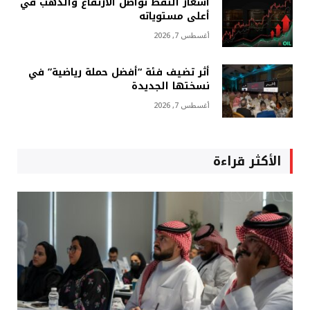
أسعار النفط تواصل الارتفاع والذهب في
أعلى مستوياته
أغسطس 7, 2026
أثر تضيف فئة “أفضل حملة رياضية” في
نسختها الجديدة
أغسطس 7, 2026
الأكثر قراءة