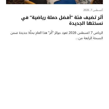
أغسطس 7, 2026
أثر تضيف فئة “أفضل حملة رياضية” في
نسختها الجديدة
الرياض 7 اغسطس 2026 تعود جوائز “أثر” هذا العام بحلّة جديدة ضمن
النسخة الرابعة من…