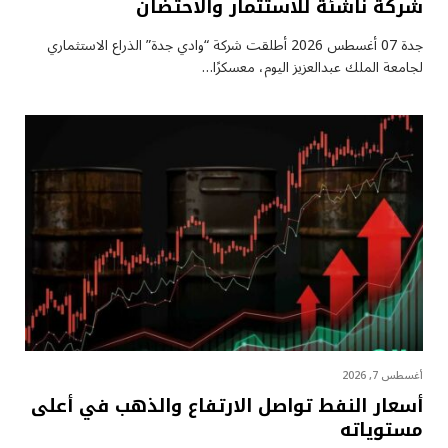
شركة ناشئة للاستثمار والاحتضان
جدة 07 أغسطس 2026 أطلقت شركة “وادي جدة” الذراع الاستثماري
لجامعة الملك عبدالعزيز اليوم، معسكرًا…
أغسطس 7, 2026
أسعار النفط تواصل الارتفاع والذهب في أعلى
مستوياته