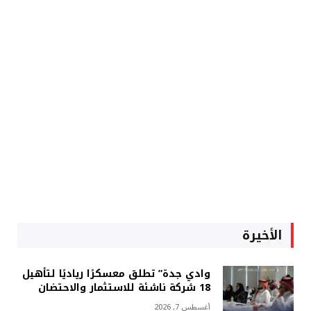
الأخيرة
وادي جدة” تطلق معسكرًا رياديًا لتأهيل
18 شركة ناشئة للاستثمار والاحتضان
أغسطس 7, 2026