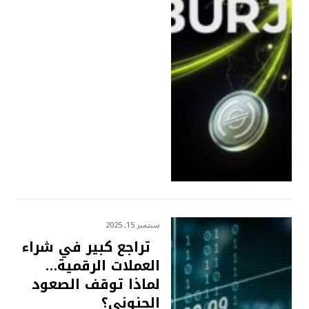
سبتمبر 15, 2025
تراجع كبير في شراء
العملات الرقمية…
لماذا توقف الصعود
الجنوني؟