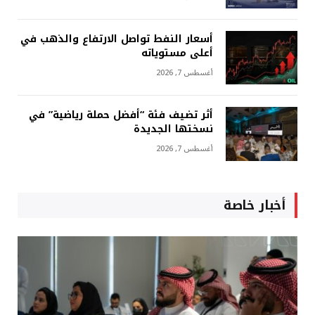
أسعار النفط تواصل الارتفاع والذهب في
أعلى مستوياته
أغسطس 7, 2026
أثر تضيف فئة “أفضل حملة رياضية” في
نسختها الجديدة
أغسطس 7, 2026
أخبار خاصة