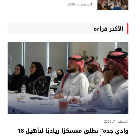
أغسطس 7, 2026
الأكثر قراءة
أغسطس 7, 2026
وادي جدة” تطلق معسكرًا رياديًا لتأهيل 18