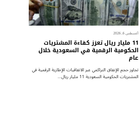
أغسطس 6, 2026
11 مليار ريال تعزز كفاءة المشتريات
الحكومية الرقمية في السعودية خلال
عام
تجاوز حجم الإنفاق التراكمي عبر الاتفاقيات الإطارية الرقمية في
المشتريات الحكومية السعودية 11 مليار ريال…