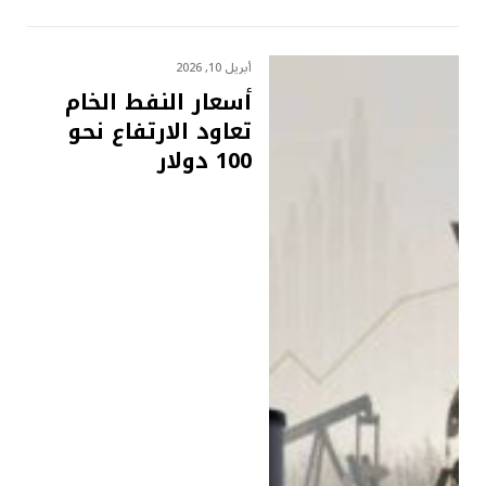
أبريل 10, 2026
أسعار النفط الخام
تعاود الارتفاع نحو
100 دولار