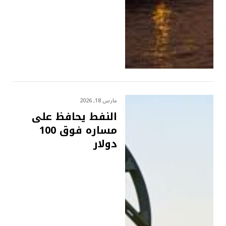
مارس 18, 2026
النفط يحافظ على
مساره فوق 100
دولار