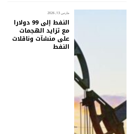
مارس 13, 2026
النفط إلى 99 دولارا
مع تزايد الهجمات
على منشآت وناقلات
النفط