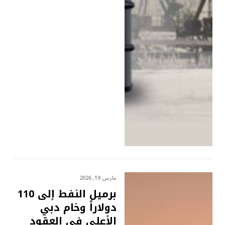
مارس 19, 2026
برميل النفط إلى 110
دولاراً وخام دبي
الأعلى في العقود