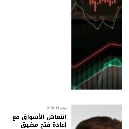
يونيو 16, 2026
انتعاش الأسواق مع
إعادة فتح مضيق