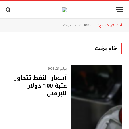
أنت الآن تتصفح:
Home
خام برنت
»
خام برنت
يوليو 24, 2026
أسعار النفط تتجاوز
عتبة 100 دولار
للبرميل