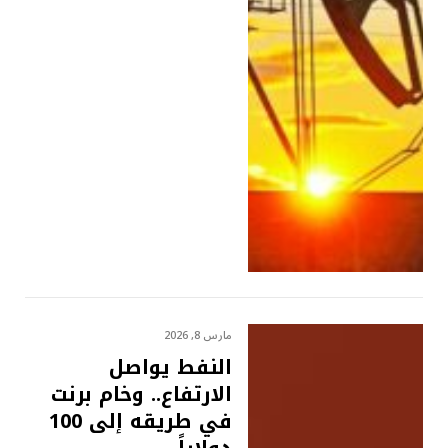
مارس 8, 2026
النفط يواصل
الارتفاع.. وخام برنت
في طريقه إلى 100
دولاراً