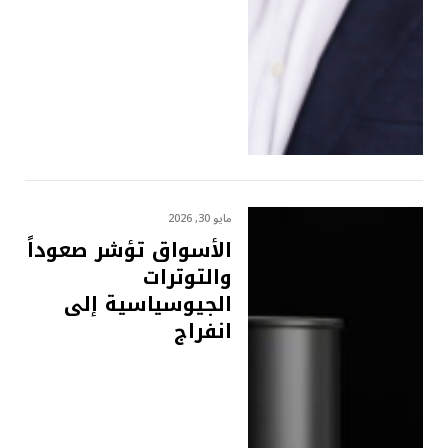
مايو 30, 2026
الأسواق تؤشر صعوداً
والتوترات
الجيوسياسية إلى
انفراج