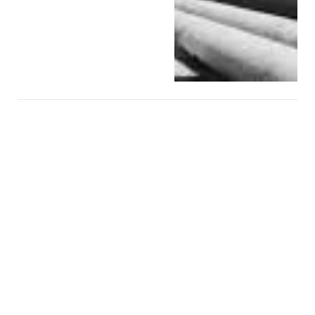
مارس 4, 2026
أسعار النفط على
صفيح ساخن: قراءة
في تقلبات سوق
الطاقة العالمية
مارس 2026