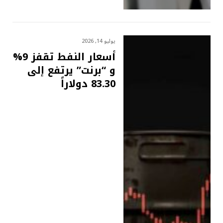
يوليو 14, 2026
أسعار النفط تقفز 9%
و “برنت” يرتفع إلى
83.30 دولاراً