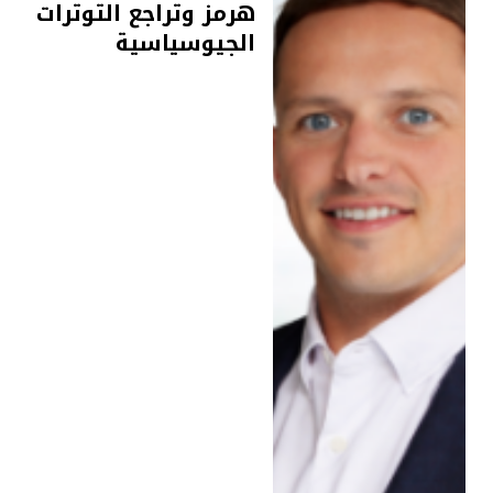
هرمز وتراجع التوترات
الجيوسياسية