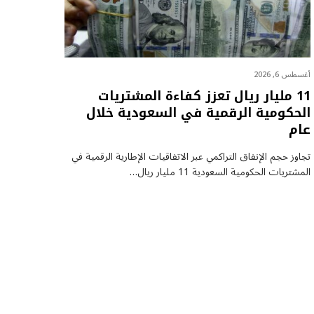
أغسطس 6, 2026
11 مليار ريال تعزز كفاءة المشتريات
الحكومية الرقمية في السعودية خلال
عام
تجاوز حجم الإنفاق التراكمي عبر الاتفاقيات الإطارية الرقمية في
المشتريات الحكومية السعودية 11 مليار ريال…