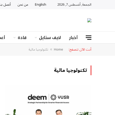
الجمعة, أغسطس 7, 2026
English
من نحن
أتصل بنا
أخبار
لايف ستايل
قادة
أعم
أنت الآن تتصفح:
Home
تكنولوجيا مالية
»
تكنولوجيا مالية