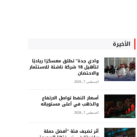
الأخيرة
وادي جدة” تطلق معسكرًا رياديًا
لتأهيل 18 شركة ناشئة للاستثمار
والاحتضان
أغسطس 7, 2026
أسعار النفط تواصل الارتفاع
والذهب في أعلى مستوياته
أغسطس 7, 2026
أثر تضيف فئة “أفضل حملة