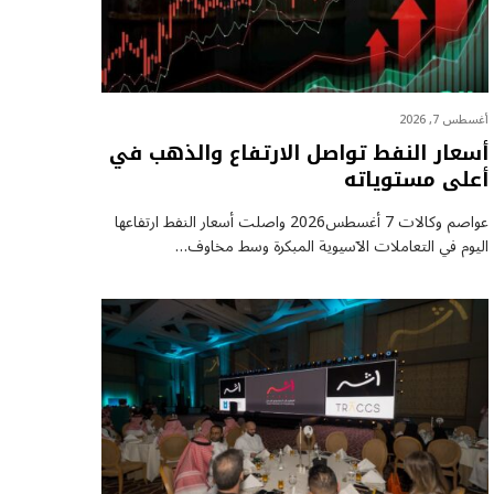
أغسطس 7, 2026
أسعار النفط تواصل الارتفاع والذهب في
أعلى مستوياته
عواصم وكالات 7 أغسطس2026 واصلت أسعار ⁠النفط ارتفاعها
اليوم في التعاملات الآسيوية المبكرة وسط مخاوف…