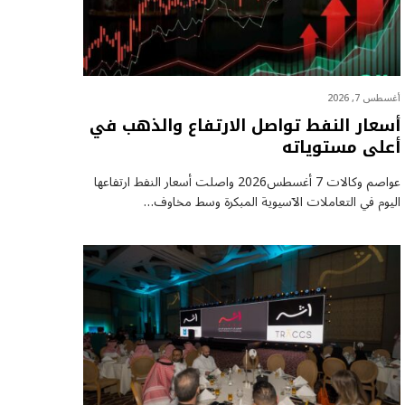
أغسطس 7, 2026
أسعار النفط تواصل الارتفاع والذهب في
أعلى مستوياته
عواصم وكالات 7 أغسطس2026 واصلت أسعار ⁠النفط ارتفاعها
اليوم في التعاملات الآسيوية المبكرة وسط مخاوف…