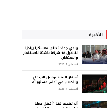
الأخيرة
وادي جدة” تطلق معسكرًا رياديًا
لتأهيل 18 شركة ناشئة للاستثمار
والاحتضان
أغسطس 7, 2026
أسعار النفط تواصل الارتفاع
والذهب في أعلى مستوياته
أغسطس 7, 2026
أثر تضيف فئة “أفضل حملة