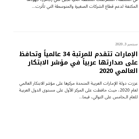
المكثفة لدعم قطاع الشركات الصغيرة والمتوسطة التي تأثرت…
سبتمبر 3, 2020
الإمارات تتقدم للمرتبة 34 عالمياً وتحافظ
على صدارتها عربياً في مؤشر الابتكار
العالمي 2020
عززت دولة الإمارات العربية المتحدة مركزها على مؤشر الابتكار العالمي
لعام 2020، حيث حافظت على المركز الأول على مستوى الدول العربية
للعام الـخامس على التوالي، فيما…