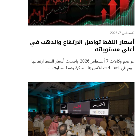
أغسطس 7, 2026
أسعار النفط تواصل الارتفاع والذهب في
أعلى مستوياته
عواصم وكالات 7 أغسطس2026 واصلت أسعار ⁠النفط ارتفاعها
اليوم في التعاملات الآسيوية المبكرة وسط مخاوف…