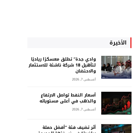
الأخيرة
وادي جدة” تطلق معسكرًا رياديًا
لتأهيل 18 شركة ناشئة للاستثمار
والاحتضان
أغسطس 7, 2026
أسعار النفط تواصل الارتفاع
والذهب في أعلى مستوياته
أغسطس 7, 2026
أثر تضيف فئة “أفضل حملة