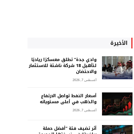
الأخيرة
وادي جدة” تطلق معسكرًا رياديًا
لتأهيل 18 شركة ناشئة للاستثمار
والاحتضان
أغسطس 7, 2026
أسعار النفط تواصل الارتفاع
والذهب في أعلى مستوياته
أغسطس 7, 2026
أثر تضيف فئة “أفضل حملة