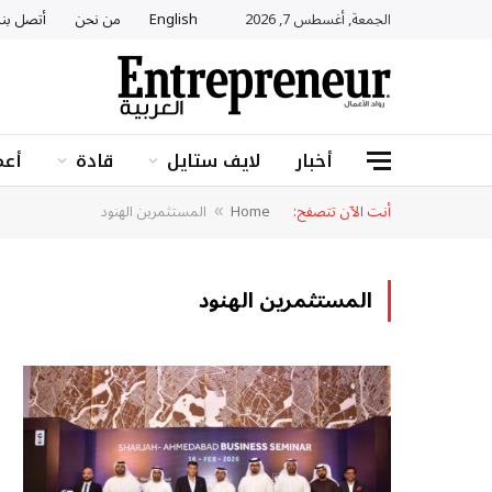
الجمعة, أغسطس 7, 2026
English
من نحن
أتصل بنا
أخبار
لايف ستايل
قادة
أعم
أنت الآن تتصفح:
Home
المستثمرين الهنود
»
المستثمرين الهنود