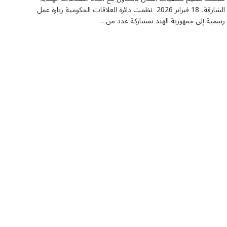
الشارقة، 18 فبراير 2026 نظمت دائرة العلاقات الحكومية زيارة عمل
رسمية إلى جمهورية الهند بمشاركة عدد من…