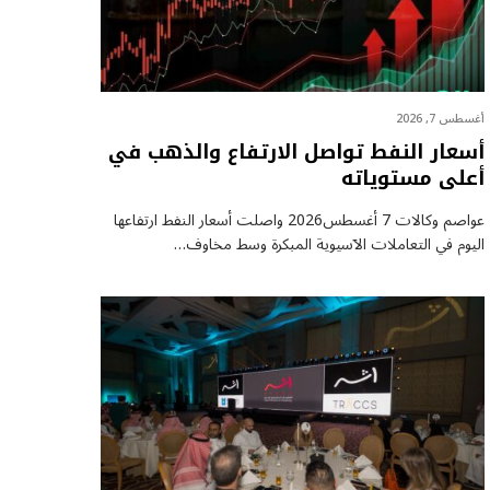
أغسطس 7, 2026
أسعار النفط تواصل الارتفاع والذهب في
أعلى مستوياته
عواصم وكالات 7 أغسطس2026 واصلت أسعار ⁠النفط ارتفاعها
اليوم في التعاملات الآسيوية المبكرة وسط مخاوف…