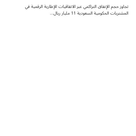
تجاوز حجم الإنفاق التراكمي عبر الاتفاقيات الإطارية الرقمية في
المشتريات الحكومية السعودية 11 مليار ريال…