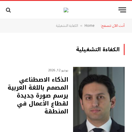
أنت الآن تتصفح:
Home
الكفاءة التشغيلية
»
الكفاءة التشغيلية
يونيو 12, 2026
الذكاء الاصطناعي
المصمم باللغة العربية
يرسم صورة جديدة
لقطاع الأعمال في
المنطقة