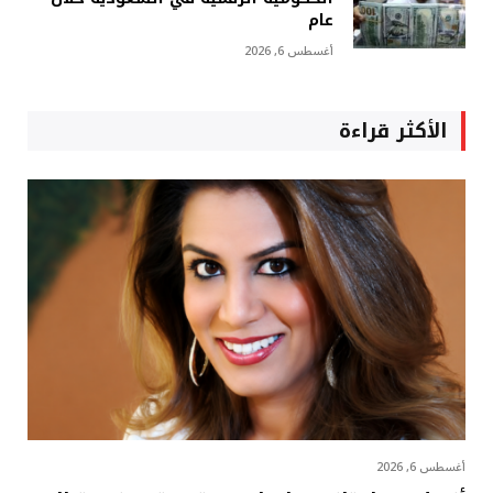
عام
أغسطس 6, 2026
الأكثر قراءة
أغسطس 6, 2026