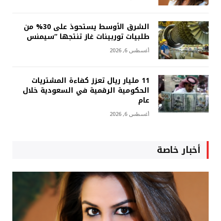
الشرق الأوسط يستحوذ على 30% من
طلبيات توربينات غاز تنتجها “سيمنس
أغسطس 6, 2026
11 مليار ريال تعزز كفاءة المشتريات
الحكومية الرقمية في السعودية خلال
عام
أغسطس 6, 2026
أخبار خاصة