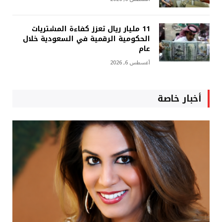
11 مليار ريال تعزز كفاءة المشتريات
الحكومية الرقمية في السعودية خلال
عام
أغسطس 6, 2026
أخبار خاصة