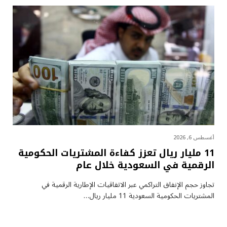
أغسطس 6, 2026
11 مليار ريال تعزز كفاءة المشتريات الحكومية
الرقمية في السعودية خلال عام
تجاوز حجم الإنفاق التراكمي عبر الاتفاقيات الإطارية الرقمية في
المشتريات الحكومية السعودية 11 مليار ريال…