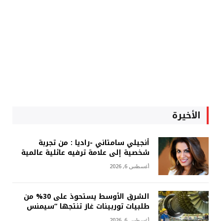
الأخيرة
أنجيلي سامتاني -راديا : من تجربة
شخصية إلى علامة ترفيه عائلية عالمية
أغسطس 6, 2026
الشرق الأوسط يستحوذ على 30% من
طلبيات توربينات غاز تنتجها “سيمنس
أغسطس 6, 2026