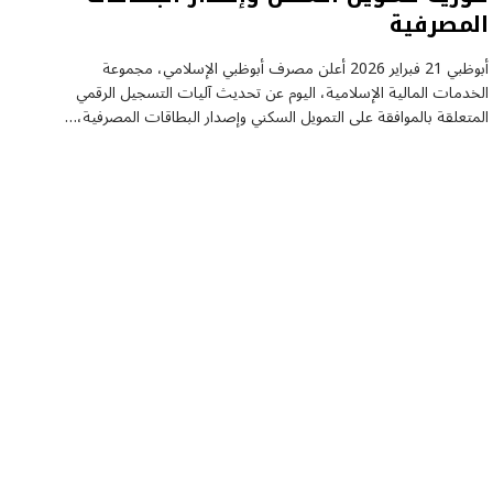
المصرفية
أبوظبي 21 فبراير 2026 أعلن مصرف أبوظبي الإسلامي، مجموعة
الخدمات المالية الإسلامية، اليوم عن تحديث آليات التسجيل الرقمي
المتعلقة بالموافقة على التمويل السكني وإصدار البطاقات المصرفية،…