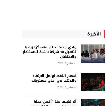
الأخيرة
وادي جدة” تطلق معسكرًا رياديًا
لتأهيل 18 شركة ناشئة للاستثمار
والاحتضان
أغسطس 7, 2026
أسعار النفط تواصل الارتفاع
والذهب في أعلى مستوياته
أغسطس 7, 2026
أثر تضيف فئة “أفضل حملة