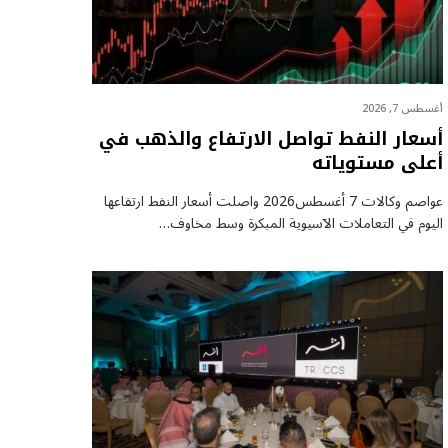
أغسطس 7, 2026
أسعار النفط تواصل الارتفاع والذهب في
أعلى مستوياته
عواصم وكالات 7 أغسطس2026 واصلت أسعار ⁠النفط ارتفاعها
اليوم في التعاملات الآسيوية المبكرة وسط مخاوف…