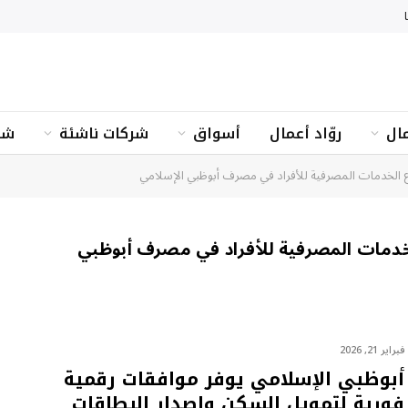
ال
روّاد أعمال
أسواق
شركات ناشئة
شؤ
اع الخدمات المصرفية للأفراد في مصرف أبوظبي الإسلامي
لخدمات المصرفية للأفراد في مصرف أبوظبي
فبراير 21, 2026
أبوظبي الإسلامي يوفر موافقات رقمية
فورية لتمويل السكن وإصدار البطاقات