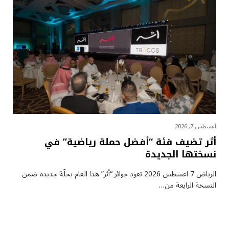
أغسطس 7, 2026
أثر تضيف فئة “أفضل حملة رياضية” في
نسختها الجديدة
الرياض 7 اغسطس 2026 تعود جوائز “أثر” هذا العام بحلّة جديدة ضمن
النسخة الرابعة من…