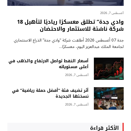
أغسطس 7, 2026
وادي جدة” تطلق معسكرًا رياديًا لتأهيل 18
شركة ناشئة للاستثمار والاحتضان
جدة 07 أغسطس 2026 أطلقت شركة “وادي جدة” الذراع الاستثماري
لجامعة الملك عبدالعزيز اليوم، معسكرًا…
أسعار النفط تواصل الارتفاع والذهب في
أعلى مستوياته
أغسطس 7, 2026
أثر تضيف فئة “أفضل حملة رياضية” في
نسختها الجديدة
أغسطس 7, 2026
الأكثر قراءة