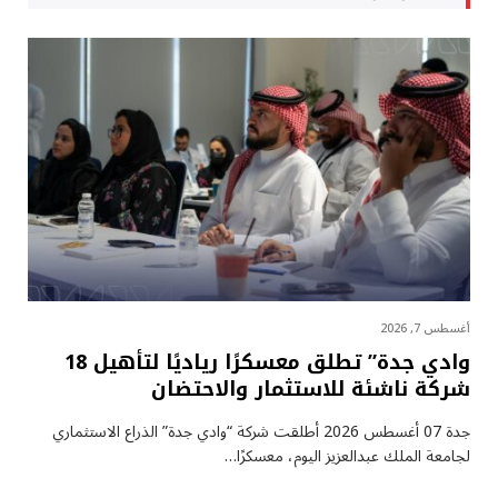
أغسطس 7, 2026
وادي جدة” تطلق معسكرًا رياديًا لتأهيل 18
شركة ناشئة للاستثمار والاحتضان
جدة 07 أغسطس 2026 أطلقت شركة “وادي جدة” الذراع الاستثماري
لجامعة الملك عبدالعزيز اليوم، معسكرًا…