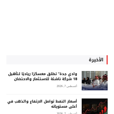
الأخيرة
وادي جدة” تطلق معسكرًا رياديًا لتأهيل
18 شركة ناشئة للاستثمار والاحتضان
أغسطس 7, 2026
أسعار النفط تواصل الارتفاع والذهب في
أعلى مستوياته
أغسطس 7, 2026