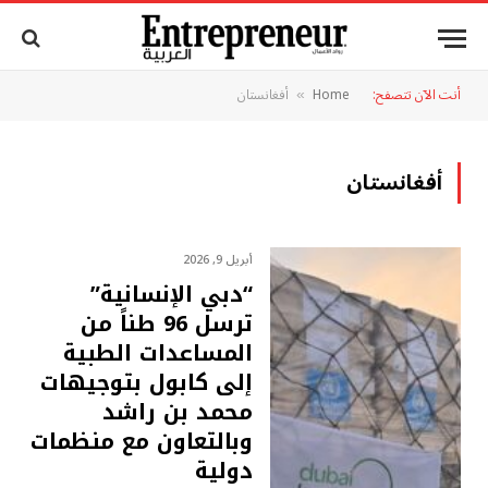
أنت الآن تتصفح:
Home
أفغانستان
»
أفغانستان
أبريل 9, 2026
“دبي الإنسانية”
ترسل 96 طناً من
المساعدات الطبية
إلى كابول بتوجيهات
محمد بن راشد
وبالتعاون مع منظمات
دولية