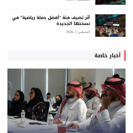
أثر تضيف فئة “أفضل حملة رياضية” في
نسختها الجديدة
أغسطس 7, 2026
أخبار خاصة