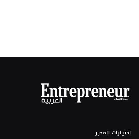
اختيارات المحرر