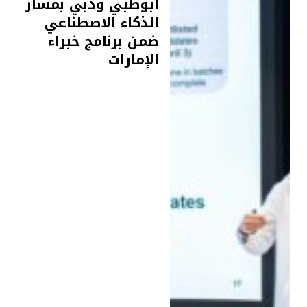
أبوظبي ودبي بمسار
الذكاء الاصطناعي
ضمن برنامج خبراء
الإمارات