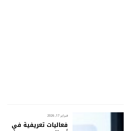
فبراير 17, 2026
فعاليات تعريفية في