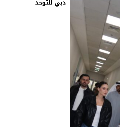
دبي للتوحد