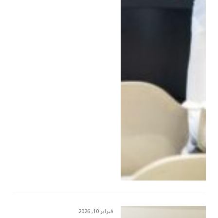
فبراير 10, 2026