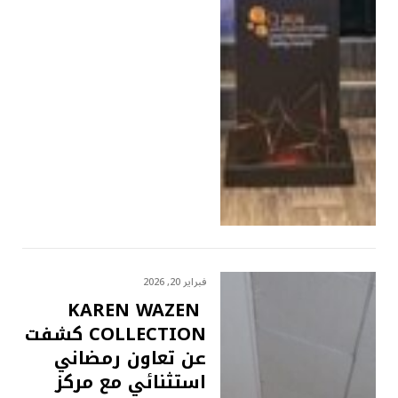
فبراير 20, 2026
KAREN WAZEN
COLLECTION كشفت
عن تعاون رمضاني
استثنائي مع مركز