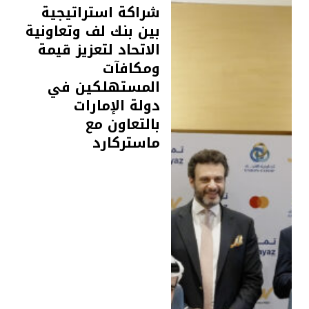
شراكة استراتيجية
بين بنك لف وتعاونية
الاتحاد لتعزيز قيمة
ومكافآت
المستهلكين في
دولة الإمارات
بالتعاون مع
ماستركارد