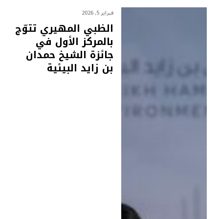
فبراير 5, 2026
الظبي المهيري تتوّج
بالمركز الأول في
جائزة الشيخ حمدان
بن زايد البيئية