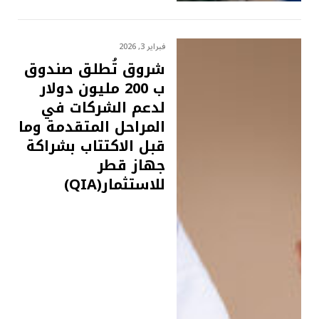
فبراير 3, 2026
شروق تُطلق صندوق
ب 200 مليون دولار
لدعم الشركات في
المراحل المتقدمة وما
قبل الاكتتاب بشراكة
جهاز قطر
للاستثمار(QIA)