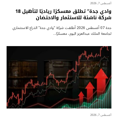
أغسطس 7, 2026
وادي جدة” تطلق معسكرًا رياديًا لتأهيل 18
شركة ناشئة للاستثمار والاحتضان
جدة 07 أغسطس 2026 أطلقت شركة “وادي جدة” الذراع الاستثماري
لجامعة الملك عبدالعزيز اليوم، معسكرًا…
أغسطس 7, 2026