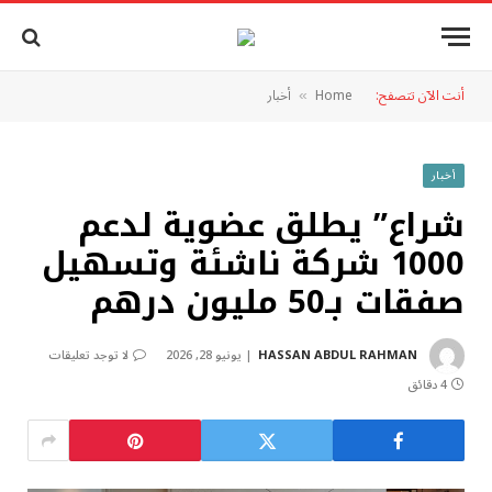
أنت الآن تتصفح:
Home
أخبار
»
أخبار
شراع” يطلق عضوية لدعم
1000 شركة ناشئة وتسهيل
صفقات بـ50 مليون درهم
HASSAN ABDUL RAHMAN
يونيو 28, 2026
لا توجد تعليقات
4 دقائق