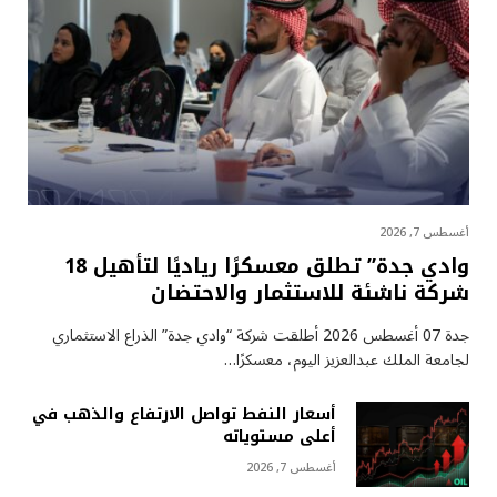
أغسطس 7, 2026
وادي جدة” تطلق معسكرًا رياديًا لتأهيل 18
شركة ناشئة للاستثمار والاحتضان
جدة 07 أغسطس 2026 أطلقت شركة “وادي جدة” الذراع الاستثماري
لجامعة الملك عبدالعزيز اليوم، معسكرًا…
أسعار النفط تواصل الارتفاع والذهب في
أعلى مستوياته
أغسطس 7, 2026