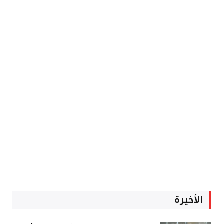
الأخيرة