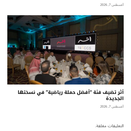
أغسطس 7, 2026
أثر تضيف فئة “أفضل حملة رياضية” في نسختها
الجديدة
أغسطس 7, 2026
التعليقات مغلقة.