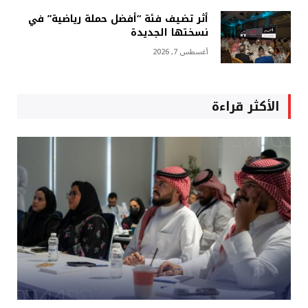
أثر تضيف فئة “أفضل حملة رياضية” في
نسختها الجديدة
أغسطس 7, 2026
الأكثر قراءة