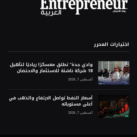
اختيارات المحرر
وادي جدة” تطلق معسكرًا رياديًا لتأهيل
18 شركة ناشئة للاستثمار والاحتضان
أغسطس 7, 2026
أسعار النفط تواصل الارتفاع والذهب في
أعلى مستوياته
أغسطس 7, 2026