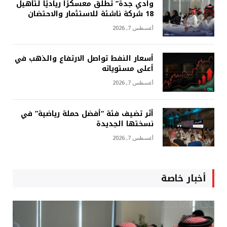
وادي جدة” تطلق معسكرًا رياديًا لتأهيل
18 شركة ناشئة للاستثمار والاحتضان
أغسطس 7, 2026
أسعار النفط تواصل الارتفاع والذهب في
أعلى مستوياته
أغسطس 7, 2026
أثر تضيف فئة “أفضل حملة رياضية” في
نسختها الجديدة
أغسطس 7, 2026
أخبار خاصة