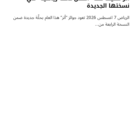
نسختها الجديدة
الرياض 7 اغسطس 2026 تعود جوائز “أثر” هذا العام بحلّة جديدة ضمن
النسخة الرابعة من…