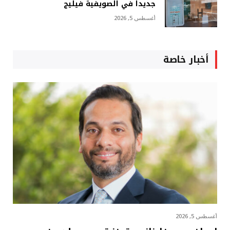
جديداً في الصويفية فيليج
أغسطس 5, 2026
أخبار خاصة
أغسطس 5, 2026