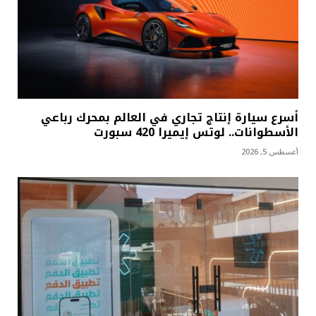
أسرع سيارة إنتاج تجاري في العالم بمحرك رباعي
الأسطوانات.. لوتس إيميرا 420 سبورت
أغسطس 5, 2026