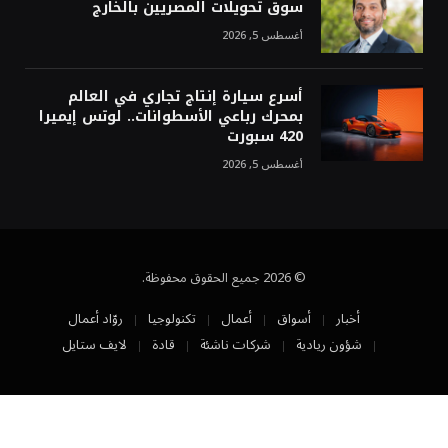
سوق تحويلات المصريين بالخارج
أغسطس 5, 2026
أسرع سيارة إنتاج تجاري في العالم
بمحرك رباعي الأسطوانات.. لوتس إيميرا
420 سبورت
أغسطس 5, 2026
© 2026 جميع الحقوق محفوظة.
أخبار
أسواق
أعمال
تكنولوجيا
روّاد أعمال
شؤون ريادية
شركات ناشئة
قادة
لايف ستايل