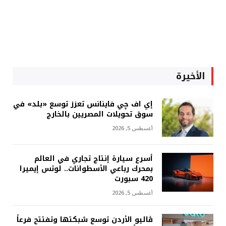
الأخيرة
إي اف چي فاينانس تعزز توسع «بلد» في
سوق تحويلات المصريين بالخارج
أغسطس 5, 2026
أسرع سيارة إنتاج تجاري في العالم
بمحرك رباعي الأسطوانات.. لوتس إيميرا
420 سبورت
أغسطس 5, 2026
ڤاليو الأردن توسع شبكتها وتفتتح فرعاً