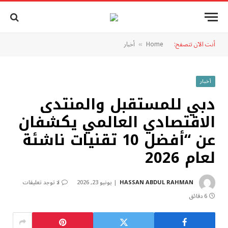
أنت الآن تتصفح:
Home
أخبار
»
أخبار
دبي للمستقبل والمنتدى
الاقتصادي العالمي يكشفان
عن “أفضل 10 تقنيات ناشئة
لعام 2026
HASSAN ABDUL RAHMAN
يونيو 23, 2026
لا توجد تعليقات
6 دقائق