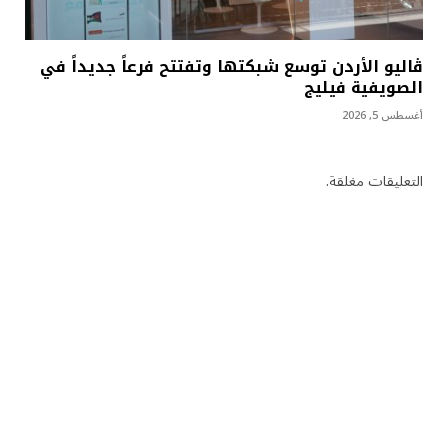
ڤاليو الأردن توسع شبكتها وتفتتح فرعاً جديداً في
الصويفية فيليج
أغسطس 5, 2026
التعليقات مغلقة.