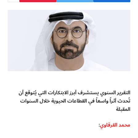
التقرير السنوي يستشرف أبرز الابتكارات التي يُتوقع أن
تُحدث أثراً واسعاً في القطاعات الحيوية خلال السنوات
المقبلة
محمد القرقاوي
: