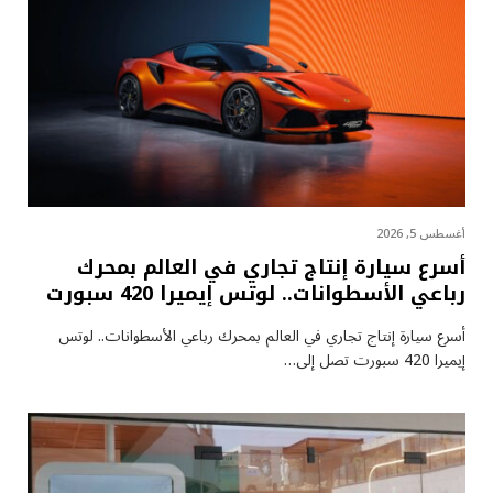
أغسطس 5, 2026
أسرع سيارة إنتاج تجاري في العالم بمحرك
رباعي الأسطوانات.. لوتس إيميرا 420 سبورت
أسرع سيارة إنتاج تجاري في العالم بمحرك رباعي الأسطوانات.. لوتس
إيميرا 420 سبورت تصل إلى…