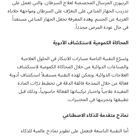
الريبوزي المرسال المخصصة لعلاج السرطان، والتي تعمل على
تدريب الجهاز المناعي على التعرّف على السرطان ومواجهة خلاياه
الغريبة عن الجسم. وهذه المعرفة تجعل الجهاز المناعي مستعداً
في حال عودة المرض مجدداً.
المحاكاة الكمومية لاستكشاف الأدوية
وتسرّع التقنية الثامنة مسارات الابتكار في الحلول العلاجية
والصناعات الدوائية من خلال المحاكاة الكمومية لاستكشاف
العلاجات الدوائية. ويمكن لهذه التقنية مستقبلاً استكشاف أدوية
فعالة من خلال النمذجة فائقة الدقة في تخطيط ذرّات المادة
المفيدة علاجياً واختبار تركيباتها الفعالة حاسوبياً، وذلك قبل
تطبيقها وتجريبها في المختبرات.
نماذج متقدمة للذكاء الاصطناعي
أما التقنية التاسعة فتعمل على تطوير نماذج عالمية للذكاء