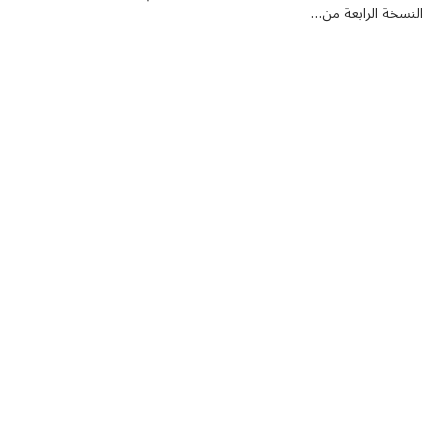
النسخة الرابعة من…