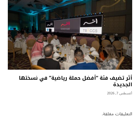
أثر تضيف فئة “أفضل حملة رياضية” في نسختها
الجديدة
أغسطس 7, 2026
التعليقات مغلقة.