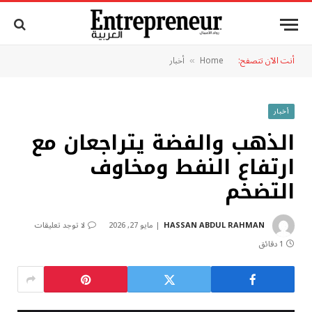
أنت الآن تتصفح:
Home
أخبار
»
أخبار
الذهب والفضة يتراجعان مع
ارتفاع النفط ومخاوف
التضخم
HASSAN ABDUL RAHMAN
مايو 27, 2026
لا توجد تعليقات
1 دقائق