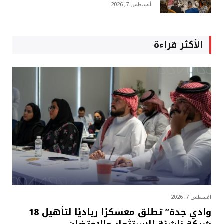
أغسطس 7, 2026
الأكثر قراءة
أغسطس 7, 2026
وادي جدة” تطلق معسكرًا رياديًا لتأهيل 18