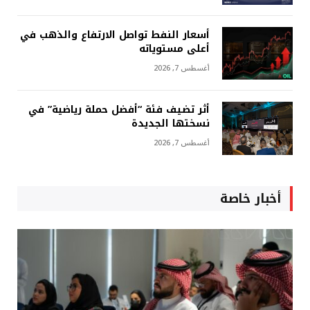
أسعار النفط تواصل الارتفاع والذهب في
أعلى مستوياته
أغسطس 7, 2026
أثر تضيف فئة “أفضل حملة رياضية” في
نسختها الجديدة
أغسطس 7, 2026
أخبار خاصة