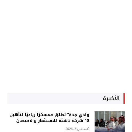
الأخيرة
وادي جدة” تطلق معسكرًا رياديًا لتأهيل
18 شركة ناشئة للاستثمار والاحتضان
أغسطس 7, 2026