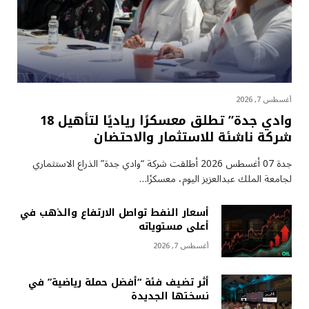
أغسطس 7, 2026
وادي جدة” تطلق معسكرًا رياديًا لتأهيل 18
شركة ناشئة للاستثمار والاحتضان
جدة 07 أغسطس 2026 أطلقت شركة “وادي جدة” الذراع الاستثماري
لجامعة الملك عبدالعزيز اليوم، معسكرًا…
أسعار النفط تواصل الارتفاع والذهب في
أعلى مستوياته
أغسطس 7, 2026
أثر تضيف فئة “أفضل حملة رياضية” في
نسختها الجديدة