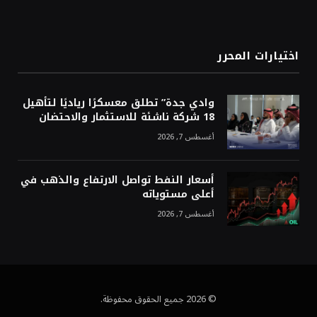
اختيارات المحرر
وادي جدة” تطلق معسكرًا رياديًا لتأهيل
18 شركة ناشئة للاستثمار والاحتضان
أغسطس 7, 2026
أسعار النفط تواصل الارتفاع والذهب في
أعلى مستوياته
أغسطس 7, 2026
© 2026 جميع الحقوق محفوظة.