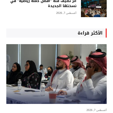
أثر تضيف فئة “أفضل حملة رياضية” في
نسختها الجديدة
أغسطس 7, 2026
الأكثر قراءة
أغسطس 7, 2026