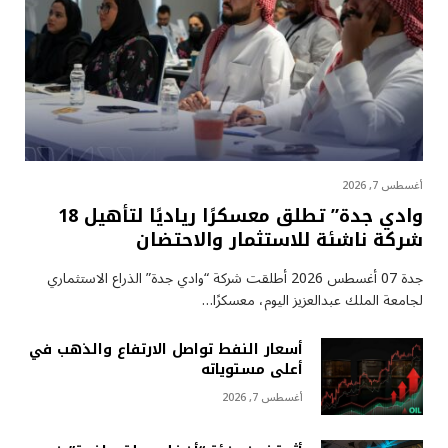
أغسطس 7, 2026
وادي جدة” تطلق معسكرًا رياديًا لتأهيل 18
شركة ناشئة للاستثمار والاحتضان
جدة 07 أغسطس 2026 أطلقت شركة “وادي جدة” الذراع الاستثماري
لجامعة الملك عبدالعزيز اليوم، معسكرًا…
أسعار النفط تواصل الارتفاع والذهب في
أعلى مستوياته
أغسطس 7, 2026