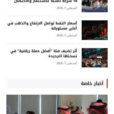
18 شركة ناشئة للاستثمار والاحتضان
أغسطس 7, 2026
أسعار النفط تواصل الارتفاع والذهب في
أعلى مستوياته
أغسطس 7, 2026
أثر تضيف فئة “أفضل حملة رياضية” في
نسختها الجديدة
أغسطس 7, 2026
أخبار خاصة