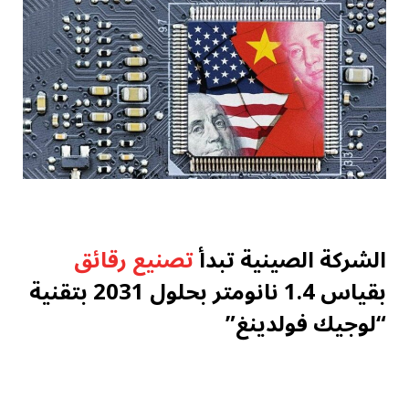
الشركة الصينية تبدأ
تصنيع رقائق
بقياس 1.4 نانومتر بحلول 2031 بتقنية
“لوجيك فولدينغ”