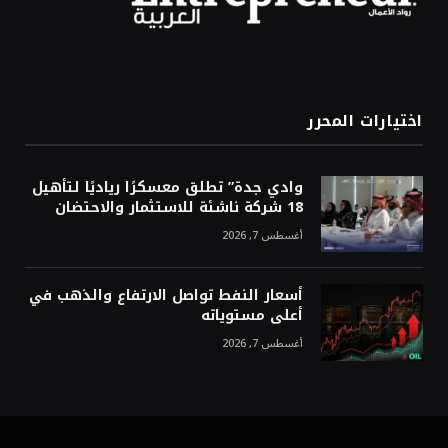
اختيارات المحرر
وادي جدة” تطلق معسكرًا رياديًا لتأهيل
18 شركة ناشئة للاستثمار والاحتضان
أغسطس 7, 2026
أسعار النفط تواصل الارتفاع والذهب في
أعلى مستوياته
أغسطس 7, 2026