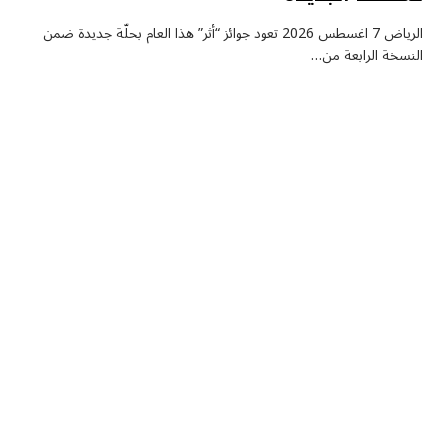
الرياض 7 اغسطس 2026 تعود جوائز “أثر” هذا العام بحلّة جديدة ضمن
النسخة الرابعة من…