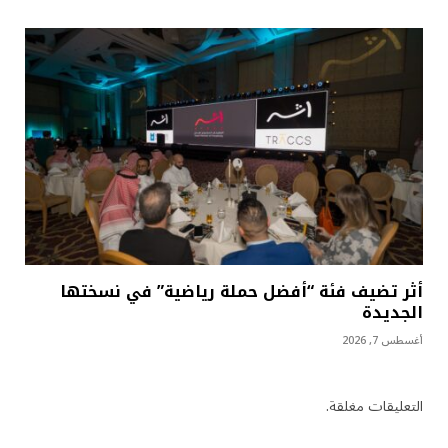
أثر تضيف فئة “أفضل حملة رياضية” في نسختها
الجديدة
أغسطس 7, 2026
التعليقات مغلقة.