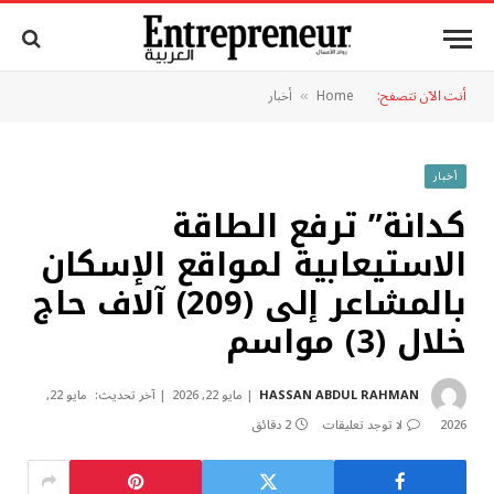
أنت الآن تتصفح:
Home
أخبار
»
أخبار
كدانة” ترفع الطاقة
الاستيعابية لمواقع الإسكان
بالمشاعر إلى (209) آلاف حاج
خلال (3) مواسم
HASSAN ABDUL RAHMAN
مايو 22, 2026
آخر تحديث:
مايو 22,
2026
لا توجد تعليقات
2 دقائق