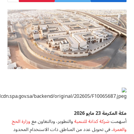
مكة المكرمة 23 مايو 2026
أسهمت
شركة كدانة للتنمية
والتطوير، وبالتعاون مع
وزارة الحج
والعمرة
، في تحويل عدد من المناطق ذات الاستخدام المحدود