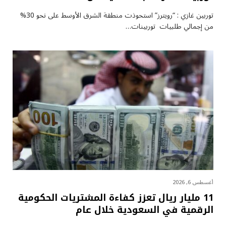
توربين غازي : “رويترز” استحوذت منطقة الشرق الأوسط على نحو 30%
من إجمالي طلبيات توربينات…
أغسطس 6, 2026
11 مليار ريال تعزز كفاءة المشتريات الحكومية
الرقمية في السعودية خلال عام