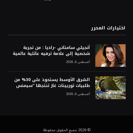
اختيارات المحرر
أنجيلي سامتاني -راديا : من تجربة
شخصية إلى علامة ترفيه عائلية عالمية
أغسطس 6, 2026
الشرق الأوسط يستحوذ على 30% من
طلبيات توربينات غاز تنتجها “سيمنس
أغسطس 6, 2026
© 2026 جميع الحقوق محفوظة.