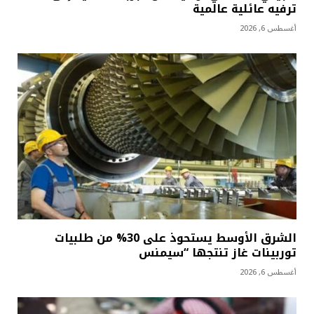
ترفيه عائلية عالمية
أغسطس 6, 2026
الشرق الأوسط يستحوذ على 30% من طلبيات
توربينات غاز تنتجها “سيمنس
أغسطس 6, 2026