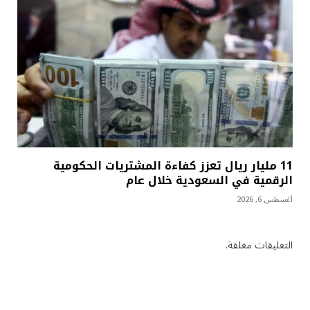
11 مليار ريال تعزز كفاءة المشتريات الحكومية
الرقمية في السعودية خلال عام
أغسطس 6, 2026
التعليقات مغلقة.