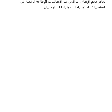
تجاوز حجم الإنفاق التراكمي عبر الاتفاقيات الإطارية الرقمية في
المشتريات الحكومية السعودية 11 مليار ريال…