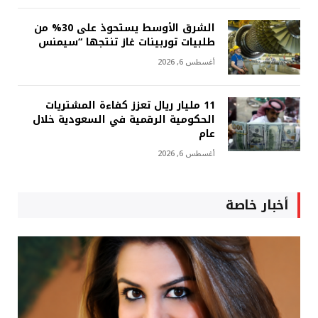
الشرق الأوسط يستحوذ على 30% من
طلبيات توربينات غاز تنتجها “سيمنس
أغسطس 6, 2026
11 مليار ريال تعزز كفاءة المشتريات
الحكومية الرقمية في السعودية خلال
عام
أغسطس 6, 2026
أخبار خاصة