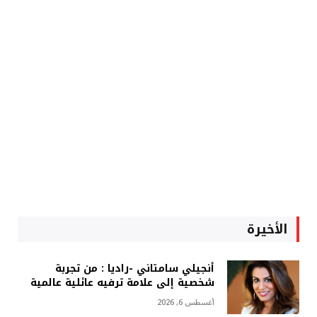
الأخيرة
أنجيلي سامتاني -راديا : من تجربة
شخصية إلى علامة ترفيه عائلية عالمية
أغسطس 6, 2026