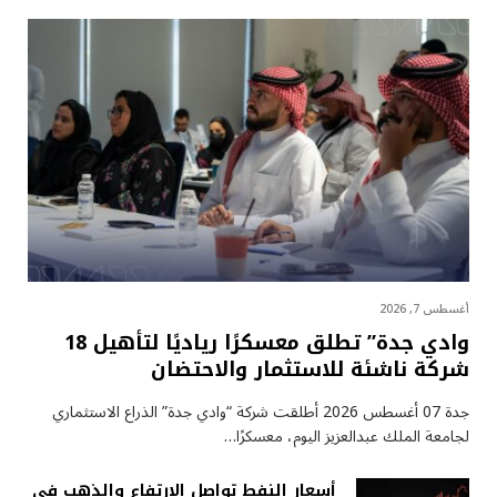
أغسطس 7, 2026
وادي جدة” تطلق معسكرًا رياديًا لتأهيل 18
شركة ناشئة للاستثمار والاحتضان
جدة 07 أغسطس 2026 أطلقت شركة “وادي جدة” الذراع الاستثماري
لجامعة الملك عبدالعزيز اليوم، معسكرًا…
أسعار النفط تواصل الارتفاع والذهب في