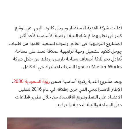
أعلنت شركة القدية للاستثمار وجوجل كلاود، اليوم، عن توسّع
كبير في تعاونهما لإنشاء البنية الرقمية الأساسية لأحد أكبر
المشاريع الترفيهية في العالم. وسوف تستفيد القدية من تقنيات
جوجل كلاود لتشغيل وجهة ترفيهية عملاقة تمتد على مساحة
تُعادل نحو ثلاثة أضعاف مساحة باريس، وذلك من خلال شركة
Master Works بصفتها الشريك الاستراتيجي للتكامل.
ويعد مشروع القدية ركيزة أساسية ضمن
رؤية السعودية 2030
،
الإطار الاستراتيجي الذي جرى إطلاقه في عام 2016 لتقليل
الاعتماد على النفط وتنويع الاقتصاد من خلال تطوير قطاعات
مثل السياحة والبنية التحتية والترفيه.