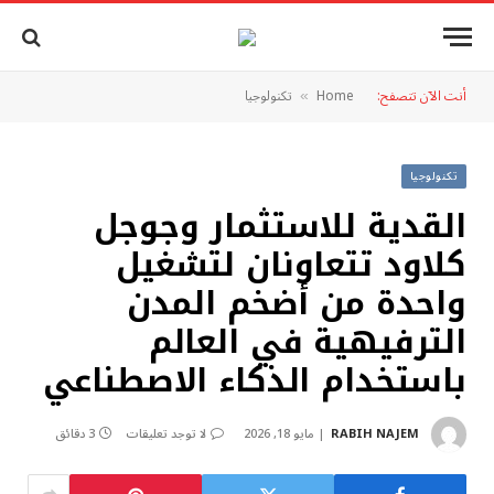
أنت الآن تتصفح:
Home
تكنولوجيا
»
تكنولوجيا
القدية للاستثمار وجوجل
كلاود تتعاونان لتشغيل
واحدة من أضخم المدن
الترفيهية في العالم
باستخدام الذكاء الاصطناعي
RABIH NAJEM
مايو 18, 2026
لا توجد تعليقات
3 دقائق