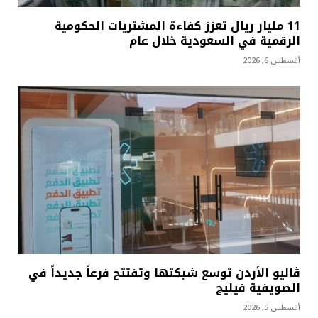
11 مليار ريال تعزز كفاءة المشتريات الحكومية
الرقمية في السعودية خلال عام
أغسطس 6, 2026
ڤاليو الأردن توسع شبكتها وتفتتح فرعاً جديداً في
الصويفية فيليج
أغسطس 5, 2026