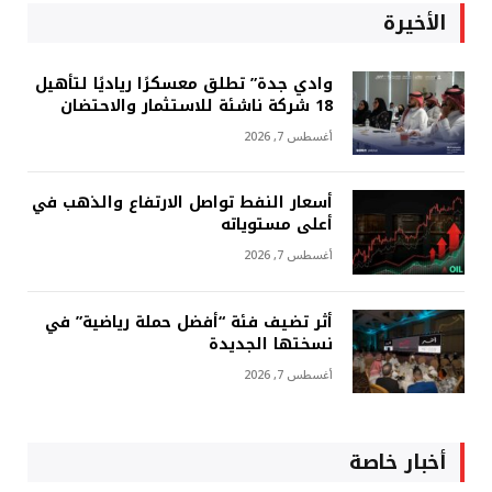
الأخيرة
وادي جدة” تطلق معسكرًا رياديًا لتأهيل
18 شركة ناشئة للاستثمار والاحتضان
أغسطس 7, 2026
أسعار النفط تواصل الارتفاع والذهب في
أعلى مستوياته
أغسطس 7, 2026
أثر تضيف فئة “أفضل حملة رياضية” في
نسختها الجديدة
أغسطس 7, 2026
أخبار خاصة