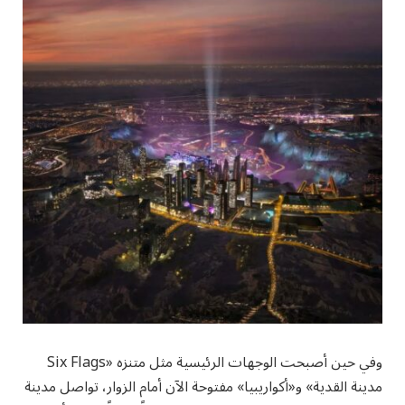
وفي حين أصبحت الوجهات الرئيسية مثل متنزه «Six Flags
مدينة القدية» و«أكواريبيا» مفتوحة الآن أمام الزوار، تواصل مدينة