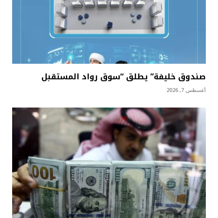
صندوق خليفة” يطلق “سوق رواد المستقبل
أغسطس 7, 2026