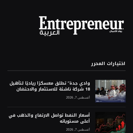
اختيارات المحرر
وادي جدة” تطلق معسكرًا رياديًا لتأهيل
18 شركة ناشئة للاستثمار والاحتضان
أغسطس 7, 2026
أسعار النفط تواصل الارتفاع والذهب في
أعلى مستوياته
أغسطس 7, 2026