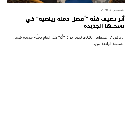
أغسطس 7, 2026
أثر تضيف فئة “أفضل حملة رياضية” في
نسختها الجديدة
الرياض 7 اغسطس 2026 تعود جوائز “أثر” هذا العام بحلّة جديدة ضمن
النسخة الرابعة من…