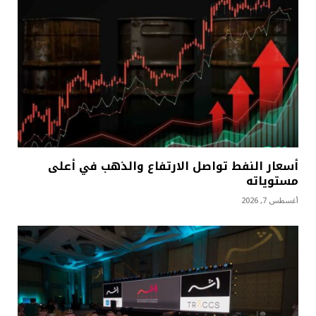
أسعار النفط تواصل الارتفاع والذهب في أعلى
مستوياته
أغسطس 7, 2026