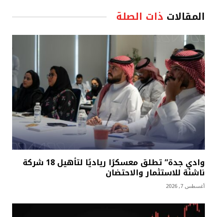
المقالات
ذات الصلة
وادي جدة” تطلق معسكرًا رياديًا لتأهيل 18 شركة
ناشئة للاستثمار والاحتضان
أغسطس 7, 2026