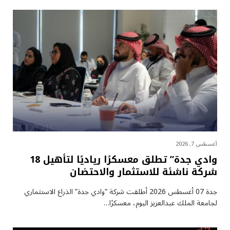
أغسطس 7, 2026
وادي جدة” تطلق معسكرًا رياديًا لتأهيل 18
شركة ناشئة للاستثمار والاحتضان
جدة 07 أغسطس 2026 أطلقت شركة “وادي جدة” الذراع الاستثماري
لجامعة الملك عبدالعزيز اليوم، معسكرًا…