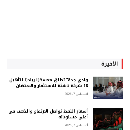
الأخيرة
وادي جدة” تطلق معسكرًا رياديًا لتأهيل
18 شركة ناشئة للاستثمار والاحتضان
أغسطس 7, 2026
أسعار النفط تواصل الارتفاع والذهب في
أعلى مستوياته
أغسطس 7, 2026