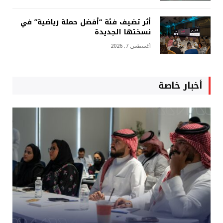
أثر تضيف فئة “أفضل حملة رياضية” في
نسختها الجديدة
أغسطس 7, 2026
أخبار خاصة