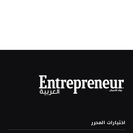
اختيارات المحرر