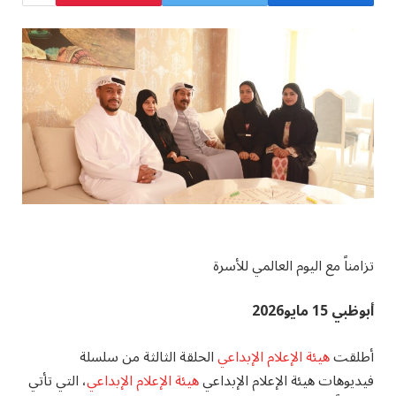
تزامناً مع اليوم العالمي للأسرة
أبوظبي 15 مايو2026
أطلقت
هيئة الإعلام الإبداعي
الحلقة الثالثة من سلسلة
فيديوهات هيئة الإعلام الإبداعي
هيئة الإعلام الإبداعي
، التي تأتي