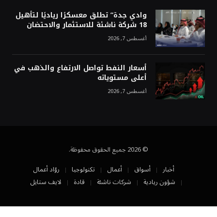
وادي جدة” تطلق معسكرًا رياديًا لتأهيل
18 شركة ناشئة للاستثمار والاحتضان
أغسطس 7, 2026
أسعار النفط تواصل الارتفاع والذهب في
أعلى مستوياته
أغسطس 7, 2026
© 2026 جميع الحقوق محفوظة.
أخبار
أسواق
أعمال
تكنولوجيا
روّاد أعمال
شؤون ريادية
شركات ناشئة
قادة
لايف ستايل