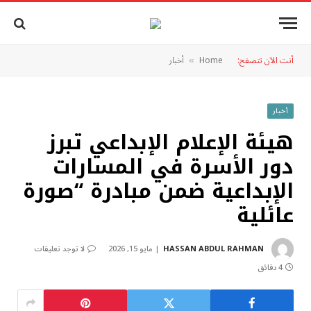
أنت الآن تتصفح:
Home
أخبار
»
أخبار
هيئة الإعلام الإبداعي تبرز
دور الأسرة في المسارات
الإبداعية ضمن مبادرة “صورة
عائلية
HASSAN ABDUL RAHMAN
مايو 15, 2026
لا توجد تعليقات
4 دقائق