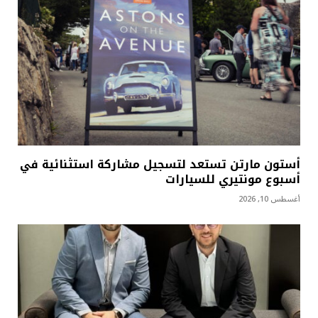
أستون مارتن تستعد لتسجيل مشاركة استثنائية في
أسبوع مونتيري للسيارات
أغسطس 10, 2026