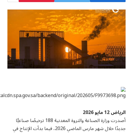
الرياض 12 مايو 2026
أصدرت وزارة الصناعة والثروة المعدنية 188 ترخيصًا صناعيًّا
جديدًا خلال شهر مارس الماضي 2026، فيما بدأت الإنتاج في