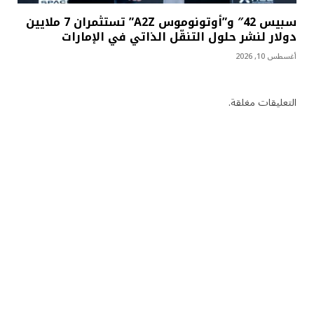
سبيس 42″ و”أوتونوموس A2Z” تستثمران 7 ملايين
دولار لنشر حلول التنقّل الذاتي في الإمارات
أغسطس 10, 2026
التعليقات مغلقة.