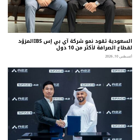
السعودية تقود نمو شركة آي بي إس IBSالمزوّد
لقطاع الصرافة لأكثر من 10 دول
أغسطس 10, 2026