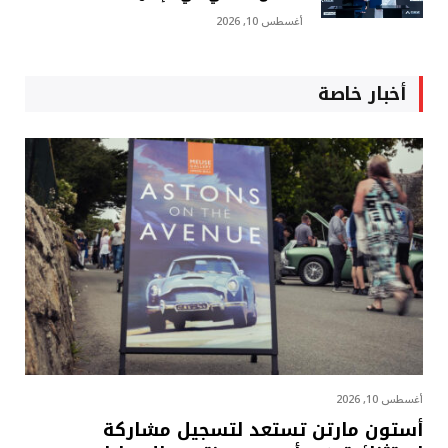
أغسطس 10, 2026
أخبار خاصة
أغسطس 10, 2026
أستون مارتن تستعد لتسجيل مشاركة