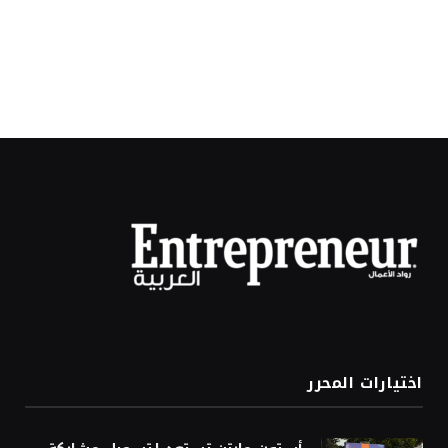
اختيارات المحرر