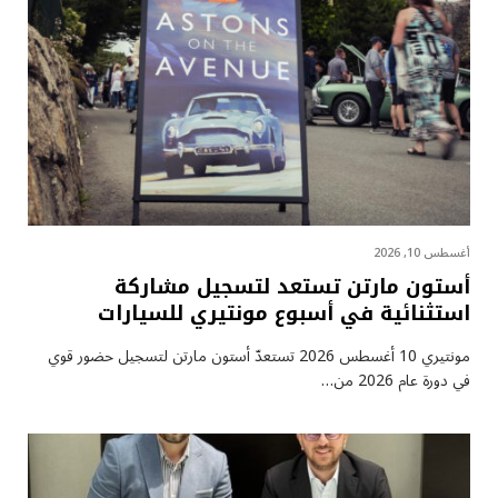
أغسطس 10, 2026
أستون مارتن تستعد لتسجيل مشاركة
استثنائية في أسبوع مونتيري للسيارات
مونتيري 10 أغسطس 2026 تستعدّ أستون مارتن لتسجيل حضور قوي
في دورة عام 2026 من…