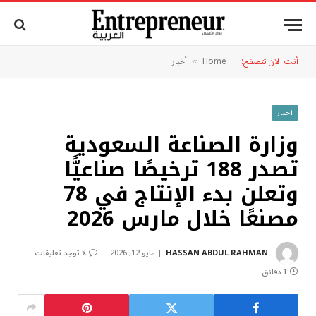
أنت الآن تتصفح:
Home
أخبار
»
أخبار
وزارة الصناعة السعودية
تصدر 188 ترخيصًا صناعيًّا
وتعلن بدء الإنتاج في 78
مصنعًا خلال مارس 2026
HASSAN ABDUL RAHMAN
مايو 12, 2026
لا توجد تعليقات
1 دقائق