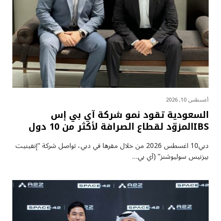
أغسطس 10, 2026
السعودية تقود نمو شركة آي بي إس
IBSالمزوّد لقطاع الصرافة لأكثر من 10 دول
دبي10 اغسطس 2026 من خلال مقرها في دبي، تواصل شركة “إنفينيت
بيزنيس سوليوشنز” (آي بي…