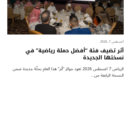
أغسطس 7, 2026
أثر تضيف فئة “أفضل حملة رياضية” في
نسختها الجديدة
الرياض 7 اغسطس 2026 تعود جوائز “أثر” هذا العام بحلّة جديدة ضمن
النسخة الرابعة من…