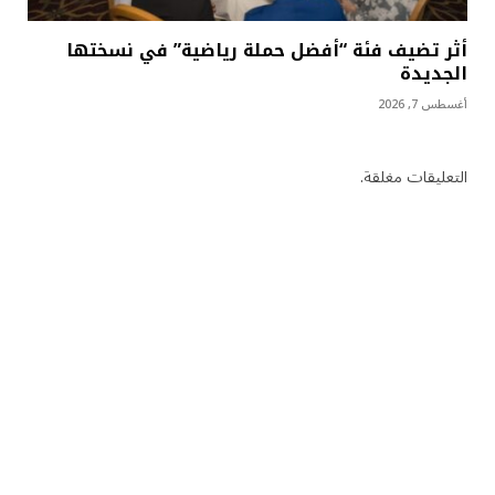
أثر تضيف فئة “أفضل حملة رياضية” في نسختها
الجديدة
أغسطس 7, 2026
التعليقات مغلقة.