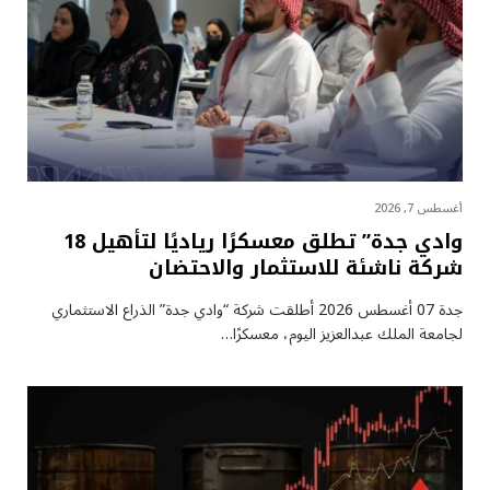
أغسطس 7, 2026
وادي جدة” تطلق معسكرًا رياديًا لتأهيل 18
شركة ناشئة للاستثمار والاحتضان
جدة 07 أغسطس 2026 أطلقت شركة “وادي جدة” الذراع الاستثماري
لجامعة الملك عبدالعزيز اليوم، معسكرًا…