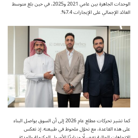
الوحدات الجاهزة بين عامي 2021 و2025، في حين بلغ متوسط
العائد الإجمالي على الإيجارات 7.4%.
كما تشير تحركات مطلع عام 2026 إلى أن السوق يواصل البناء
على هذه القاعدة، مع تحوّل ملحوظ في طبيعته. إذ تعكس
الاتجاهات الحالية تفضيلًا متزايدًا للأصول المكتملة والمدرّة