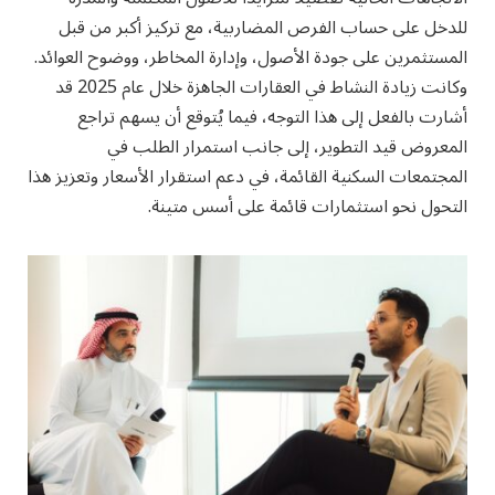
للدخل على حساب الفرص المضاربية، مع تركيز أكبر من قبل
المستثمرين على جودة الأصول، وإدارة المخاطر، ووضوح العوائد.
وكانت زيادة النشاط في العقارات الجاهزة خلال عام 2025 قد
أشارت بالفعل إلى هذا التوجه، فيما يُتوقع أن يسهم تراجع
المعروض قيد التطوير، إلى جانب استمرار الطلب في
المجتمعات السكنية القائمة، في دعم استقرار الأسعار وتعزيز هذا
التحول نحو استثمارات قائمة على أسس متينة.