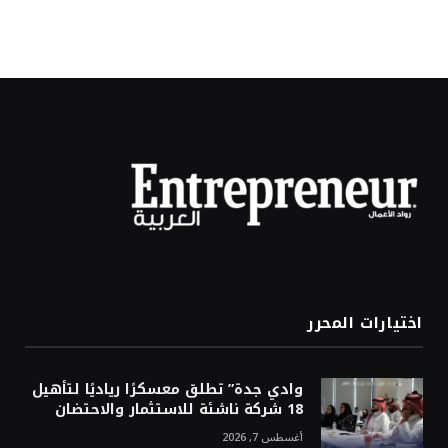
اختيارات المحرر
وادي جدة” تطلق معسكرًا رياديًا لتأهيل
18 شركة ناشئة للاستثمار والاحتضان
أغسطس 7, 2026