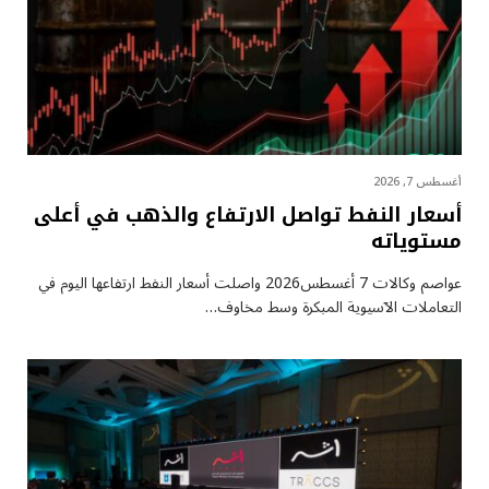
أغسطس 7, 2026
أسعار النفط تواصل الارتفاع والذهب في أعلى
مستوياته
عواصم وكالات 7 أغسطس2026 واصلت أسعار ⁠النفط ارتفاعها اليوم في
التعاملات الآسيوية المبكرة وسط مخاوف…