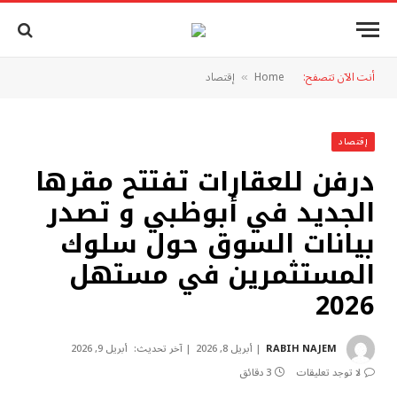
أنت الآن تتصفح:
Home
إقتصاد
»
إقتصاد
درفن للعقارات تفتتح مقرها
الجديد في أبوظبي و تصدر
بيانات السوق حول سلوك
المستثمرين في مستهل
2026
RABIH NAJEM
أبريل 8, 2026
آخر تحديث:
أبريل 9, 2026
لا توجد تعليقات
3 دقائق