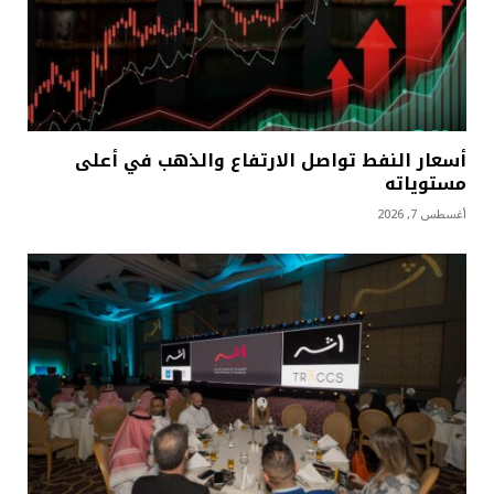
أسعار النفط تواصل الارتفاع والذهب في أعلى
مستوياته
أغسطس 7, 2026