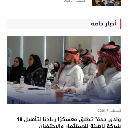
أغسطس 7, 2026
أخبار خاصة
أغسطس 7, 2026
وادي جدة” تطلق معسكرًا رياديًا لتأهيل 18
شركة ناشئة للاستثمار والاحتضان