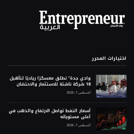
اختيارات المحرر
وادي جدة” تطلق معسكرًا رياديًا لتأهيل
18 شركة ناشئة للاستثمار والاحتضان
أغسطس 7, 2026
أسعار النفط تواصل الارتفاع والذهب في
أعلى مستوياته
أغسطس 7, 2026