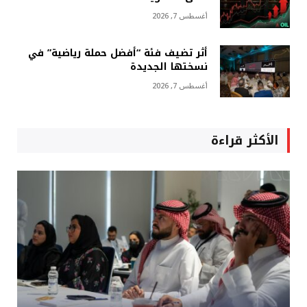
أغسطس 7, 2026
أثر تضيف فئة “أفضل حملة رياضية” في
نسختها الجديدة
أغسطس 7, 2026
الأكثر قراءة