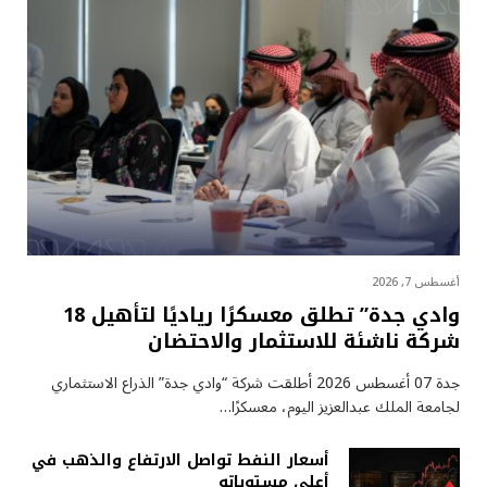
أغسطس 7, 2026
وادي جدة” تطلق معسكرًا رياديًا لتأهيل 18
شركة ناشئة للاستثمار والاحتضان
جدة 07 أغسطس 2026 أطلقت شركة “وادي جدة” الذراع الاستثماري
لجامعة الملك عبدالعزيز اليوم، معسكرًا…
أسعار النفط تواصل الارتفاع والذهب في
أعلى مستوياته