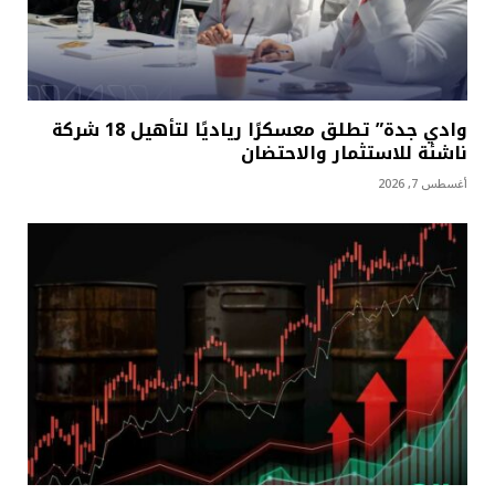
وادي جدة” تطلق معسكرًا رياديًا لتأهيل 18 شركة
ناشئة للاستثمار والاحتضان
أغسطس 7, 2026