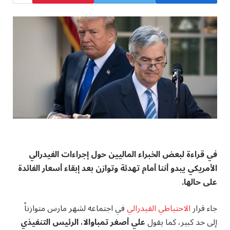
في
قراءة لبعض الخبراء الماليين حول إجراءات الفيدرالي
الأمريكي يبدو أننا أمام تهدئة وتوازن بعد إبقاء أسعار الفائدة
على حالها.
جاء قرار
الاحتياطي الفيدرالي
في اجتماعه لشهر مارس متوازناً
إلى حد كبير، كما يقول
علي أصغر تمباوالا، الرئيس التنفيذي