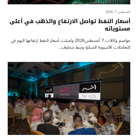
أغسطس 7, 2026
أسعار النفط تواصل الارتفاع والذهب في أعلى
مستوياته
عواصم وكالات 7 أغسطس2026 واصلت أسعار ⁠النفط ارتفاعها اليوم في
التعاملات الآسيوية المبكرة وسط مخاوف…