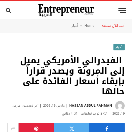
أنت الآن تتصفح:
Home
أخبار
»
أخبار
الفيدرالي الأمريكي يميل
إلى المرونة ويصدر قراراً
بإبقاء أسعار الفائدة على
حالها
HASSAN ABDUL RAHMAN
مارس 19, 2026
آخر تحديث:
مارس
19, 2026
لا توجد تعليقات
4 دقائق