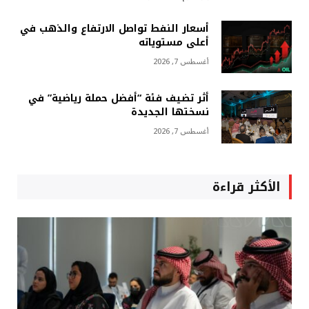
أسعار النفط تواصل الارتفاع والذهب في
أعلى مستوياته
أغسطس 7, 2026
أثر تضيف فئة “أفضل حملة رياضية” في
نسختها الجديدة
أغسطس 7, 2026
الأكثر قراءة