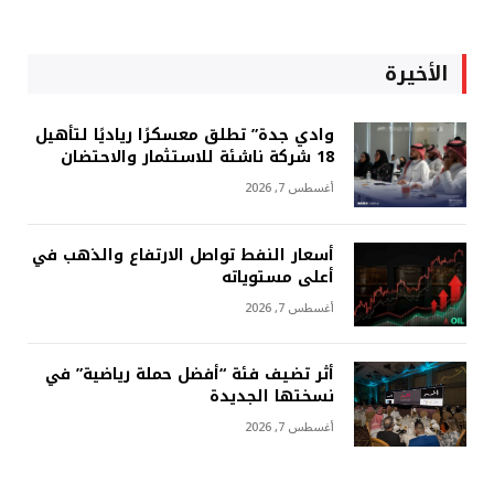
الأخيرة
وادي جدة” تطلق معسكرًا رياديًا لتأهيل
18 شركة ناشئة للاستثمار والاحتضان
أغسطس 7, 2026
أسعار النفط تواصل الارتفاع والذهب في
أعلى مستوياته
أغسطس 7, 2026
أثر تضيف فئة “أفضل حملة رياضية” في
نسختها الجديدة
أغسطس 7, 2026