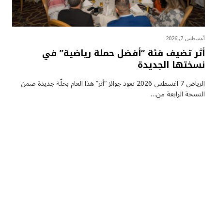
أغسطس 7, 2026
أثر تضيف فئة “أفضل حملة رياضية” في
نسختها الجديدة
الرياض 7 اغسطس 2026 تعود جوائز “أثر” هذا العام بحلّة جديدة ضمن
النسخة الرابعة من…