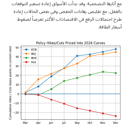
مع آثارها التضخمية. وقد بدأت الأسواق إعادة تسعير التوقعات
بالفعل، مع تقليص رهانات الخفض وفي بعض الحالات إعادة
طرح احتمالات الرفع في الاقتصادات الأكثر تعرضاً لضغوط
أسعار الطاقة
.