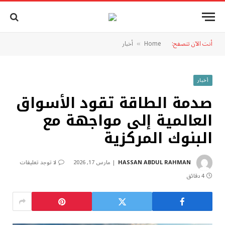
أنت الآن تتصفح:
Home
أخبار
»
أخبار
صدمة الطاقة تقود الأسواق
العالمية إلى مواجهة مع
البنوك المركزية
HASSAN ABDUL RAHMAN
مارس 17, 2026
لا توجد تعليقات
4 دقائق