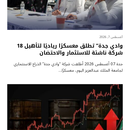
أغسطس 7, 2026
وادي جدة” تطلق معسكرًا رياديًا لتأهيل 18
شركة ناشئة للاستثمار والاحتضان
جدة 07 أغسطس 2026 أطلقت شركة “وادي جدة” الذراع الاستثماري
لجامعة الملك عبدالعزيز اليوم، معسكرًا…