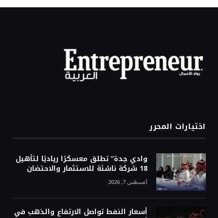
اختيارات المحرر
وادي جدة” تطلق معسكرًا رياديًا لتأهيل
18 شركة ناشئة للاستثمار والاحتضان
أغسطس 7, 2026
أسعار النفط تواصل الارتفاع والذهب في