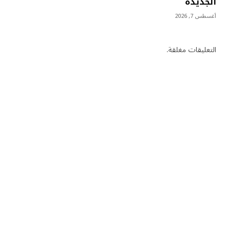
الجديدة
أغسطس 7, 2026
التعليقات مغلقة.