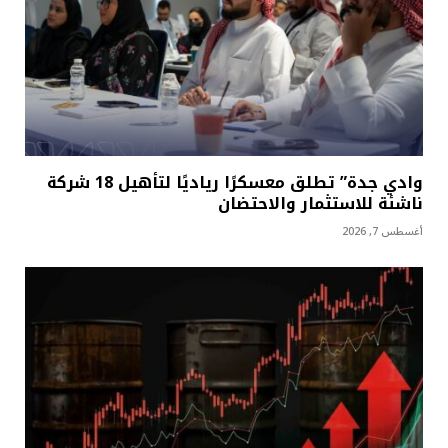
وادي جدة” تطلق معسكرًا رياديًا لتأهيل 18 شركة
ناشئة للاستثمار والاحتضان
أغسطس 7, 2026