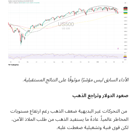
الأداء السابق ليس مؤشرًا موثوقًا على النتائج المستقبلية
.
صعود الدولار وتراجع الذهب
من التحركات غير البديهية ضعف الذهب رغم ارتفاع مستويات
المخاطر عالمياً. عادةً ما يستفيد الذهب من طلب الملاذ الآمن،
لكن قوى فنية وتشغيلية ضغطت عليه
.