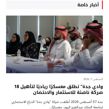
أخبار خاصة
أغسطس 7, 2026
وادي جدة” تطلق معسكرًا رياديًا لتأهيل 18
شركة ناشئة للاستثمار والاحتضان
جدة 07 أغسطس 2026 أطلقت شركة “وادي جدة” الذراع الاستثماري
لجامعة الملك عبدالعزيز اليوم، معسكرًا…