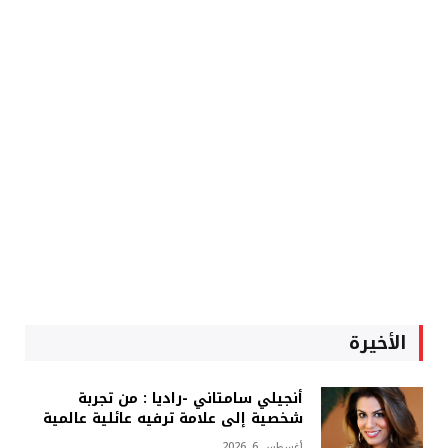
الأخيرة
أنجيلي سامتاني -راديا : من تجربة
شخصية إلى علامة ترفيه عائلية عالمية
أغسطس 6, 2026