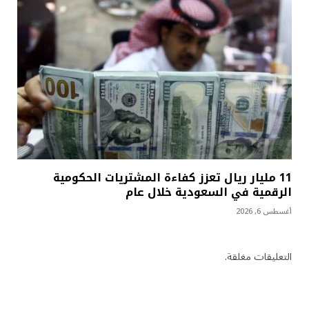
11 مليار ريال تعزز كفاءة المشتريات الحكومية
الرقمية في السعودية خلال عام
أغسطس 6, 2026
التعليقات مغلقة.