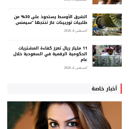
الشرق الأوسط يستحوذ على 30% من
طلبيات توربينات غاز تنتجها “سيمنس
أغسطس 6, 2026
11 مليار ريال تعزز كفاءة المشتريات
الحكومية الرقمية في السعودية خلال
عام
أغسطس 6, 2026
أخبار خاصة