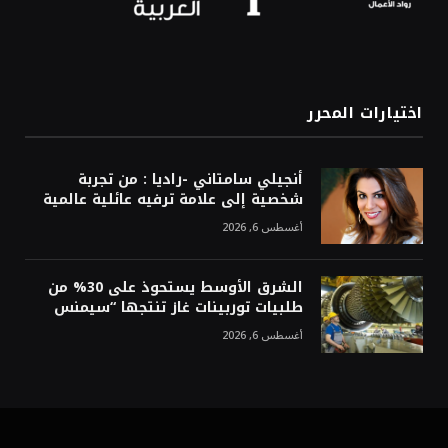
اختيارات المحرر
أنجيلي سامتاني -راديا : من تجربة
شخصية إلى علامة ترفيه عائلية عالمية
أغسطس 6, 2026
الشرق الأوسط يستحوذ على 30% من
طلبيات توربينات غاز تنتجها “سيمنس
أغسطس 6, 2026