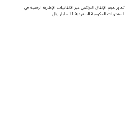
تجاوز حجم الإنفاق التراكمي عبر الاتفاقيات الإطارية الرقمية في
المشتريات الحكومية السعودية 11 مليار ريال…