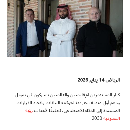
الرياض 14 يناير 2026
كبار المستثمرين الإقليميين والعالميين يشاركون في تمويل
ودعم أول منصة سعودية لحوكمة البيانات واتخاذ القرارات
المستندة إلى الذكاء الاصطناعي، تحقيقًا لأهداف
رؤية
السعودية
2030