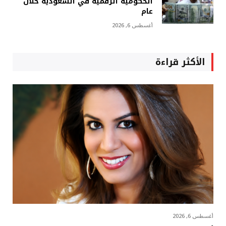
الحكومية الرقمية في السعودية خلال
عام
أغسطس 6, 2026
الأكثر قراءة
أغسطس 6, 2026