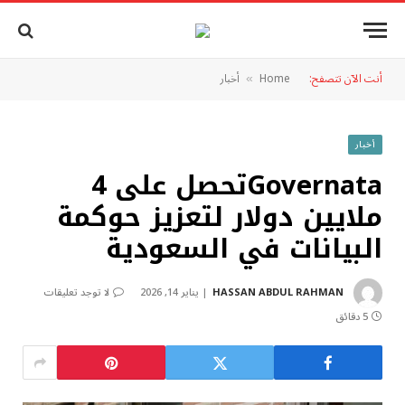
أنت الآن تتصفح:
Home
أخبار
»
أخبار
Governataتحصل على 4
ملايين دولار لتعزيز حوكمة
البيانات في السعودية
HASSAN ABDUL RAHMAN
يناير 14, 2026
لا توجد تعليقات
5 دقائق