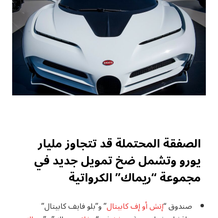
الصفقة المحتملة قد تتجاوز مليار
يورو وتشمل ضخ تمويل جديد في
مجموعة “ريماك” الكرواتية
صندوق “
إتش أو إف كابيتال
” و”بلو فايف كابيتال”