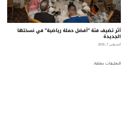
أثر تضيف فئة “أفضل حملة رياضية” في نسختها
الجديدة
أغسطس 7, 2026
التعليقات مغلقة.