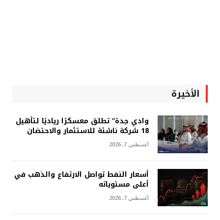
الأخيرة
وادي جدة” تطلق معسكرًا رياديًا لتأهيل
18 شركة ناشئة للاستثمار والاحتضان
أغسطس 7, 2026
أسعار النفط تواصل الارتفاع والذهب في
أعلى مستوياته
أغسطس 7, 2026