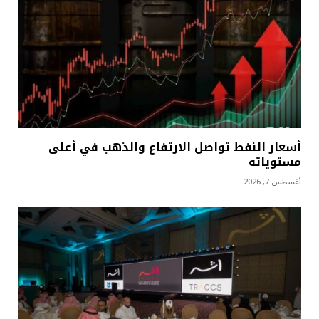
أسعار النفط تواصل الارتفاع والذهب في أعلى
مستوياته
أغسطس 7, 2026