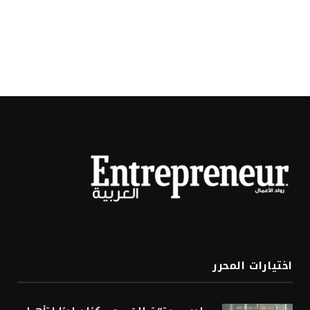
اختيارات المحرر