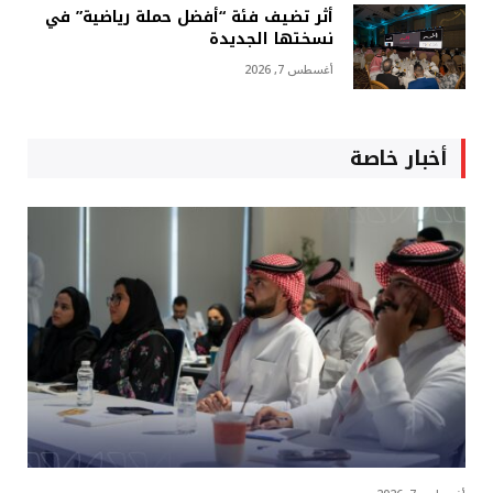
أثر تضيف فئة “أفضل حملة رياضية” في
نسختها الجديدة
أغسطس 7, 2026
أخبار خاصة