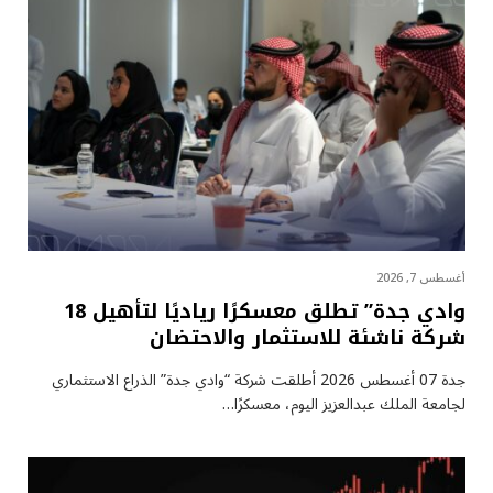
أغسطس 7, 2026
وادي جدة” تطلق معسكرًا رياديًا لتأهيل 18
شركة ناشئة للاستثمار والاحتضان
جدة 07 أغسطس 2026 أطلقت شركة “وادي جدة” الذراع الاستثماري
لجامعة الملك عبدالعزيز اليوم، معسكرًا…