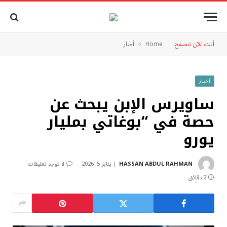
أنت الآن تتصفح:
Home
أخبار
»
أخبار
ساويرس الإبن يبحث عن
حصة في “بوغاتي بمليار
يورو
HASSAN ABDUL RAHMAN
يناير 5, 2026
لا توجد تعليقات
2 دقائق