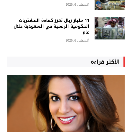
أغسطس 6, 2026
11 مليار ريال تعزز كفاءة المشتريات
الحكومية الرقمية في السعودية خلال
عام
أغسطس 6, 2026
الأكثر قراءة