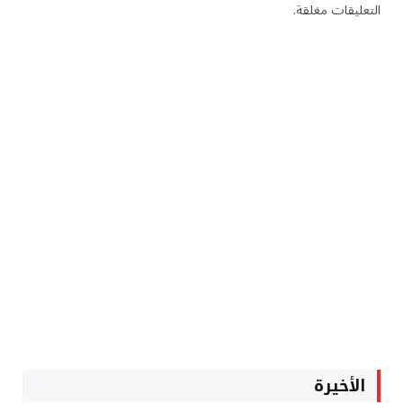
التعليقات مغلقة.
الأخيرة