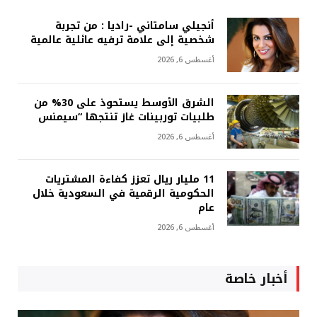
أنجيلي سامتاني -راديا : من تجربة
شخصية إلى علامة ترفيه عائلية عالمية
أغسطس 6, 2026
الشرق الأوسط يستحوذ على 30% من
طلبيات توربينات غاز تنتجها “سيمنس
أغسطس 6, 2026
11 مليار ريال تعزز كفاءة المشتريات
الحكومية الرقمية في السعودية خلال
عام
أغسطس 6, 2026
أخبار خاصة