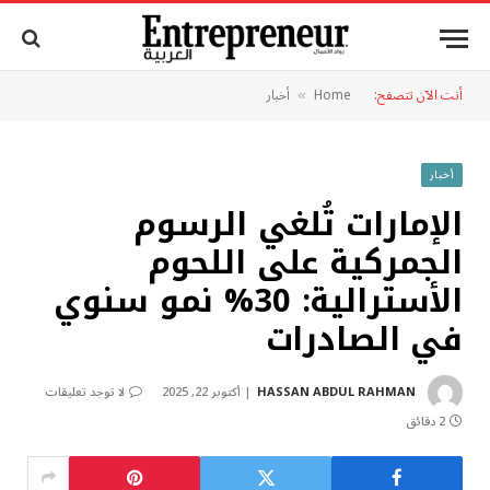
أنت الآن تتصفح:
Home
أخبار
»
أخبار
الإمارات تُلغي الرسوم
الجمركية على اللحوم
الأسترالية: 30% نمو سنوي
في الصادرات
HASSAN ABDUL RAHMAN
أكتوبر 22, 2025
لا توجد تعليقات
2 دقائق