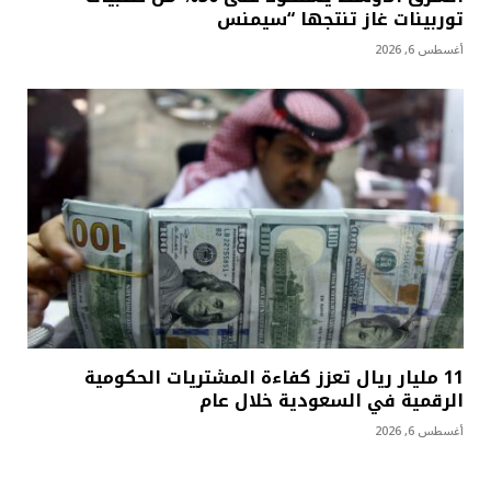
توربينات غاز تنتجها “سيمنس
أغسطس 6, 2026
11 مليار ريال تعزز كفاءة المشتريات الحكومية
الرقمية في السعودية خلال عام
أغسطس 6, 2026