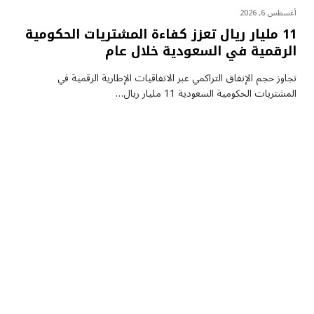
أغسطس 6, 2026
11 مليار ريال تعزز كفاءة المشتريات الحكومية
الرقمية في السعودية خلال عام
تجاوز حجم الإنفاق التراكمي عبر الاتفاقيات الإطارية الرقمية في
المشتريات الحكومية السعودية 11 مليار ريال…