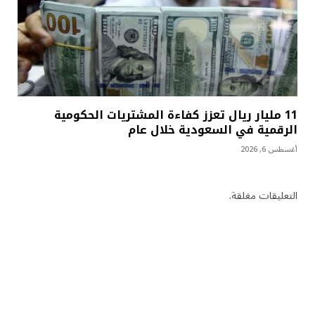
11 مليار ريال تعزز كفاءة المشتريات الحكومية
الرقمية في السعودية خلال عام
أغسطس 6, 2026
التعليقات مغلقة.