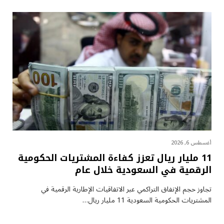
أغسطس 6, 2026
11 مليار ريال تعزز كفاءة المشتريات الحكومية
الرقمية في السعودية خلال عام
تجاوز حجم الإنفاق التراكمي عبر الاتفاقيات الإطارية الرقمية في
المشتريات الحكومية السعودية 11 مليار ريال…