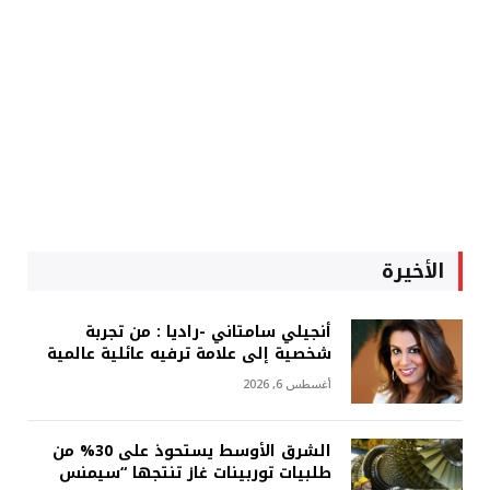
الأخيرة
أنجيلي سامتاني -راديا : من تجربة
شخصية إلى علامة ترفيه عائلية عالمية
أغسطس 6, 2026
الشرق الأوسط يستحوذ على 30% من
طلبيات توربينات غاز تنتجها “سيمنس