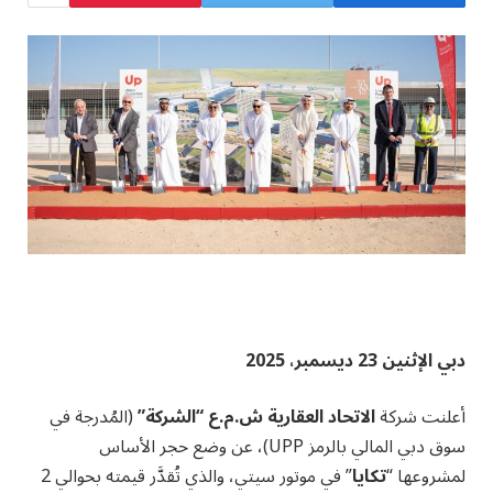
دبي الإثنين 23 ديسمبر، 2025
أعلنت شركة
الاتحاد العقارية ش.م.ع “الشركة”
(المُدرجة في
سوق دبي المالي بالرمز UPP)، عن وضع حجر الأساس
لمشروعها “
تكايا
” في موتور سيتي، والذي تُقدَّر قيمته بحوالي 2