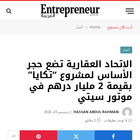
أنت الآن تتصفح:
Home
أخبار
»
أخبار
الاتحاد العقارية تضع حجر
الأساس لمشروع “تكايا”
بقيمة 2 مليار درهم في
موتور سيتي
HASSAN ABDUL RAHMAN
ديسمبر 23, 2024
لا توجد تعليقات
2 دقائق