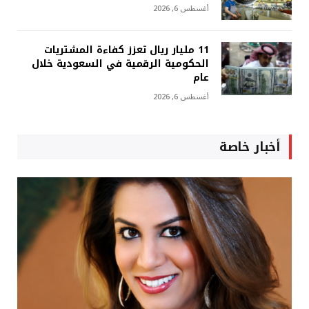
أغسطس 6, 2026
11 مليار ريال تعزز كفاءة المشتريات
الحكومية الرقمية في السعودية خلال
عام
أغسطس 6, 2026
أخبار خاصة