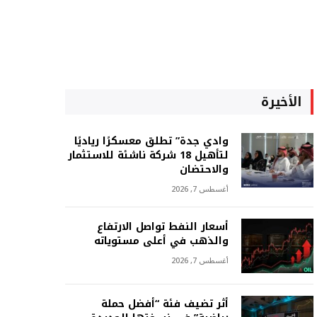
الأخيرة
وادي جدة” تطلق معسكرًا رياديًا
لتأهيل 18 شركة ناشئة للاستثمار
والاحتضان
أغسطس 7, 2026
أسعار النفط تواصل الارتفاع
والذهب في أعلى مستوياته
أغسطس 7, 2026
أثر تضيف فئة “أفضل حملة