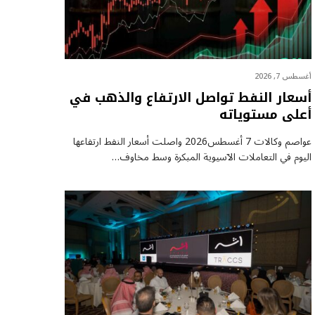
أغسطس 7, 2026
أسعار النفط تواصل الارتفاع والذهب في
أعلى مستوياته
عواصم وكالات 7 أغسطس2026 واصلت أسعار ⁠النفط ارتفاعها
اليوم في التعاملات الآسيوية المبكرة وسط مخاوف…