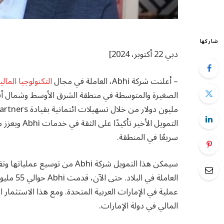
شاركها
دبي 22 أكتوبر، 2024]
– أعلنت شركة Abhi، العاملة في مجال
التكنولوجيا المالي
التمويل الأخ
سريعًا في المنطقة.
سيمكن هذا التمويل شركة Abhi م
المالي في دولة الإمارات.