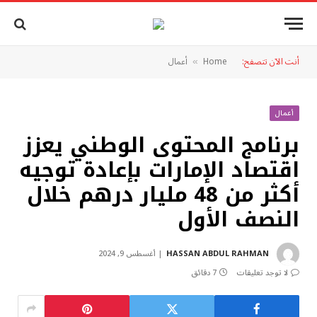
أنت الآن تتصفح:
Home
أعمال
»
أعمال
برنامج المحتوى الوطني يعزز
اقتصاد الإمارات بإعادة توجيه
أكثر من 48 مليار درهم خلال
النصف الأول
HASSAN ABDUL RAHMAN
أغسطس 9, 2024
لا توجد تعليقات
7 دقائق