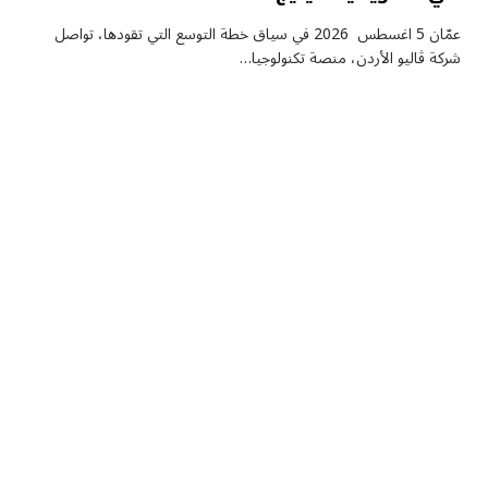
عمّان 5 اغسطس 2026 في سياق خطة التوسع التي تقودها، تواصل
شركة ڤاليو الأردن، منصة تكنولوجيا…