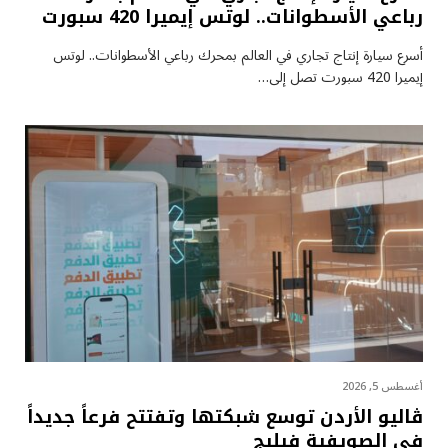
رباعي الأسطوانات.. لوتس إيميرا 420 سبورت
أسرع سيارة إنتاج تجاري في العالم بمحرك رباعي الأسطوانات.. لوتس
إيميرا 420 سبورت تصل إلى…
أغسطس 5, 2026
ڤاليو الأردن توسع شبكتها وتفتتح فرعاً جديداً
في الصويفية فيليج