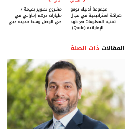
السابق
التالي
مجموعة أدنيك توقع
مشروع تطوير بقيمة 7
شراكة استراتيجية في مجال
مليارات درهم إماراتي في
تقنية المعلومات مع كود
حي الوصل وسط مدينة دبي
الإماراتية (Qode)
المقالات
ذات الصلة