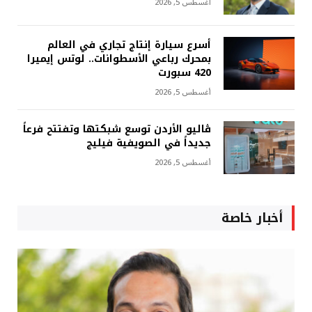
أغسطس 5, 2026
أسرع سيارة إنتاج تجاري في العالم
بمحرك رباعي الأسطوانات.. لوتس إيميرا
420 سبورت
أغسطس 5, 2026
ڤاليو الأردن توسع شبكتها وتفتتح فرعاً
جديداً في الصويفية فيليج
أغسطس 5, 2026
أخبار خاصة