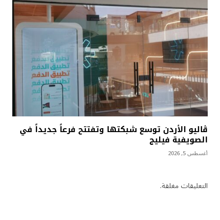
ڤاليو الأردن توسع شبكتها وتفتتح فرعاً جديداً في
الصويفية فيليج
أغسطس 5, 2026
التعليقات مغلقة.