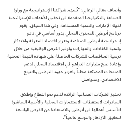
وأضاف معالي الزعابي: “تُسهم شراكتنا الإستراتيجية مع وزارة
الصناعة والتكنولوجيا المتقدمة في تحقيق الأهداف الإستراتيجية
لدولة الإمارات والتنمية المستدامة. وفي هذا السياق، يقوم
برنامج أبوظبي للمحتوى المحلي بدور أساسي في دعم
إستراتيجية أبوظبي الصناعية وتعزيز اقتصاد المعرفة والابتكار
وتنمية الكفاءات والمهارات وتوفير الفرص الوظيفية من خلال
ترسية المناقصات للشركات الحاصلة على شهادة القيمة المحلية
وإعادة ضخ مليارات الدراهم في الاقتصاد المحلي لدعم
المنتجات المصنّعة محلياً وتعزيز جهود التوطين والتنويع
الاقتصادي. وسنواصل
تحفيز الشركات الصناعية الرائدة لدعم نمو القطاع وإطلاق
المبادرات لاستقطاب الاستثمارات المحلية والأجنبية المباشرة
لتأسيس أعمالها في أبوظبي والاستفادة من الفرص الواسعة
لتحقيق الازدهار والتوسع عالمياً”.