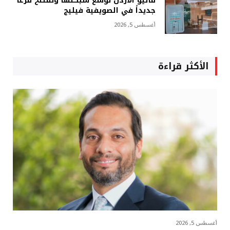
ڤاليو الأردن توسع شبكتها وتفتتح فرعاً
جديداً في الصويفية فيليج
أغسطس 5, 2026
الأكثر قراءة
أغسطس 5, 2026