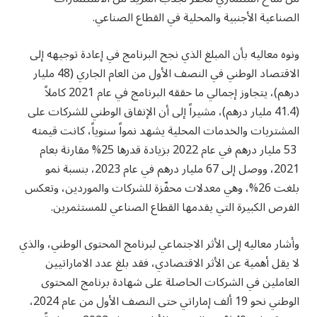
الصناعية الأجنبية والمحلية في القطاع الصناعي.
ونوه معاليه بأن المبلغ الذي نجح البرنامج في إعادة توجيهه إلى
الاقتصاد الوطني في النصف الأول من العام الجاري (48 مليار
درهم)، يتجاوز إجمالي ما حققه البرنامج في عام 2021 كاملاً
(
41.4
مليار درهم)، مشيراً إلى أن الإنفاق الوطني للشركات على
المشتريات والخدمات المحلية يشهد نمواً سنوياً، كانت قيمته
53 مليار درهم في عام 2022 بزيادة قدرها 25% مقارنة بعام
2021، ووصل إلى 67 مليار درهم في عام 2023، بنسبة نمو
بلغت 26%، وهي معدلات محفّزة للشركات والموردين، وتعكس
الفرص الكبيرة التي يقدمها القطاع الصناعي للمستثمرين.
وأشار معاليه إلى الأثر الاجتماعي لبرنامج المحتوى الوطني، والذي
لا يقل أهمية عن الأثر الاقتصادي، فقد بلغ عدد الاماراتيين
العاملين في الشركات الحاصلة على شهادة برنامج المحتوى
الوطني نحو 19 ألف إماراتي حتى النصف الأول من عام 2024،