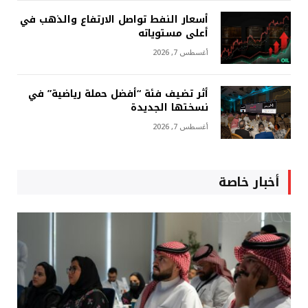
أسعار النفط تواصل الارتفاع والذهب في
أعلى مستوياته
أغسطس 7, 2026
أثر تضيف فئة “أفضل حملة رياضية” في
نسختها الجديدة
أغسطس 7, 2026
أخبار خاصة