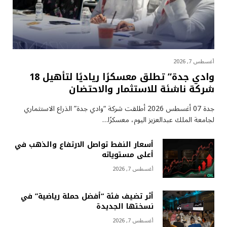
أغسطس 7, 2026
وادي جدة” تطلق معسكرًا رياديًا لتأهيل 18
شركة ناشئة للاستثمار والاحتضان
جدة 07 أغسطس 2026 أطلقت شركة “وادي جدة” الذراع الاستثماري
لجامعة الملك عبدالعزيز اليوم، معسكرًا…
أسعار النفط تواصل الارتفاع والذهب في
أعلى مستوياته
أغسطس 7, 2026
أثر تضيف فئة “أفضل حملة رياضية” في
نسختها الجديدة
أغسطس 7, 2026