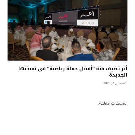
أثر تضيف فئة “أفضل حملة رياضية” في نسختها
الجديدة
أغسطس 7, 2026
التعليقات مغلقة.