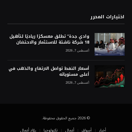
اختيارات المحرر
وادي جدة” تطلق معسكرًا رياديًا لتأهيل
18 شركة ناشئة للاستثمار والاحتضان
أغسطس 7, 2026
أسعار النفط تواصل الارتفاع والذهب في
أعلى مستوياته
أغسطس 7, 2026
© 2026 جميع الحقوق محفوظة.
أخبار
أسواق
أعمال
تكنولوجيا
روّاد أعمال