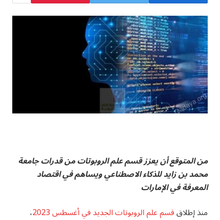
من المتوقع أن يعزز قسم علم الروبوتات من قدرات جامعة
محمد بن زايد للذكاء الاصطناعي ويساهم في اقتصاد
المعرفة في الإمارات
منذ إطلاق
قسم علم الروبوتات الجديد في أغسطس 2023
،