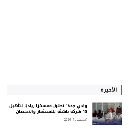
الأخيرة
وادي جدة” تطلق معسكرًا رياديًا لتأهيل
18 شركة ناشئة للاستثمار والاحتضان
أغسطس 7, 2026