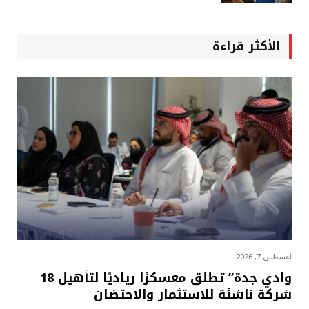
الأكثر قراءة
أغسطس 7, 2026
وادي جدة” تطلق معسكرًا رياديًا لتأهيل 18
شركة ناشئة للاستثمار والاحتضان