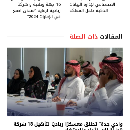
الاصطناعي لإدارة البيانات
16 جهة وطنية و شركة
الذكية داخل المملكة
ريادية لرعاية “منتدى اصنع
في الإمارات 2024”
المقالات
ذات الصلة
وادي جدة” تطلق معسكرًا رياديًا لتأهيل 18 شركة