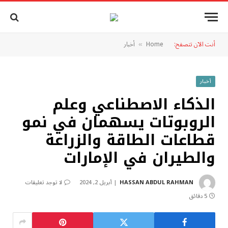
أنت الآن تتصفح:
Home
أخبار
»
أخبار
الذكاء الاصطناعي وعلم
الروبوتات يسهمان في نمو
قطاعات الطاقة والزراعة
والطيران في الإمارات
HASSAN ABDUL RAHMAN
أبريل 2, 2024
لا توجد تعليقات
5 دقائق