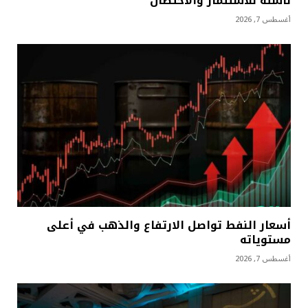
ناشئة للاستثمار والاحتضان
أغسطس 7, 2026
أسعار النفط تواصل الارتفاع والذهب في أعلى
مستوياته
أغسطس 7, 2026