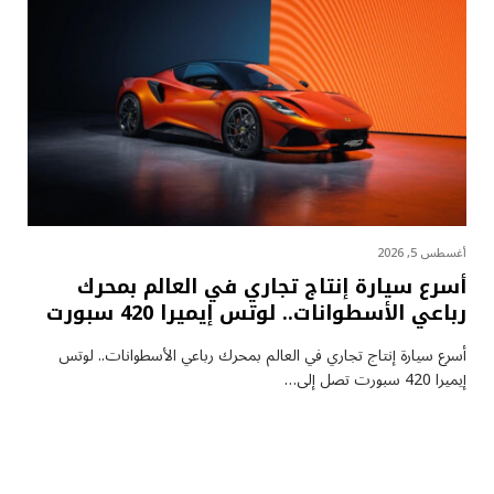
أغسطس 5, 2026
أسرع سيارة إنتاج تجاري في العالم بمحرك
رباعي الأسطوانات.. لوتس إيميرا 420 سبورت
أسرع سيارة إنتاج تجاري في العالم بمحرك رباعي الأسطوانات.. لوتس
إيميرا 420 سبورت تصل إلى…