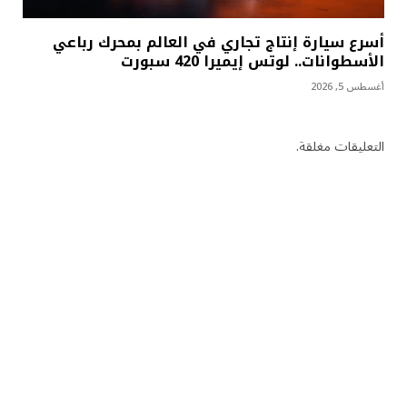
أسرع سيارة إنتاج تجاري في العالم بمحرك رباعي
الأسطوانات.. لوتس إيميرا 420 سبورت
أغسطس 5, 2026
التعليقات مغلقة.