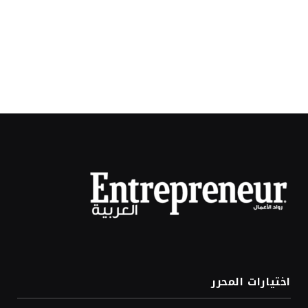
اختيارات المحرر