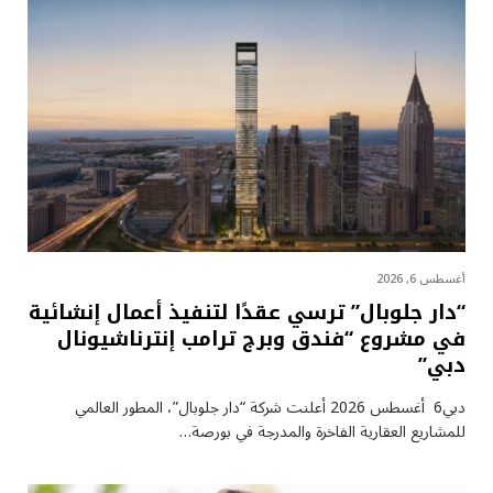
أغسطس 6, 2026
“دار جلوبال” ترسي عقدًا لتنفيذ أعمال إنشائية
في مشروع “فندق وبرج ترامب إنترناشيونال
دبي”
دبي6 أغسطس 2026 أعلنت شركة “دار جلوبال”، المطور العالمي
للمشاريع العقارية الفاخرة والمدرجة في بورصة…