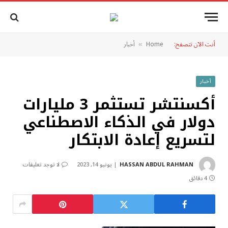
أنت الآن تتصفح:
Home
أخبار
»
أخبار
أكسنتشر تستثمر 3 مليارات
دولار في الذكاء الاصطناعي
لتسريع إعادة الابتكار
HASSAN ABDUL RAHMAN
يونيو 14, 2023
لا توجد تعليقات
4 دقائق