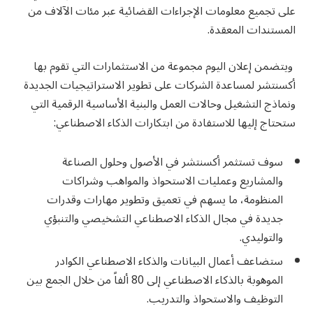
على تجميع معلومات الإجراءات القضائية عبر مئات الآلاف من
المستندات المعقدة.
ويتضمن إعلان اليوم مجموعة من الاستثمارات التي تقوم بها
أكسنتشر لمساعدة الشركات على تطوير الاستراتيجيات الجديدة
ونماذج التشغيل وحالات العمل والبنية الأساسية الرقمية التي
ستحتاج إليها للاستفادة من ابتكارات الذكاء الاصطناعي:
سوف تستثمر أكسنتشر في الأصول وحلول الصناعة
والمشاريع وعمليات الاستحواذ والمواهب وشراكات
المنظومة، ما يسهم في تعميق وتطوير مهارات وقدرات
جديدة في مجال الذكاء الاصطناعي التشخيصي والتنبؤي
والتوليدي.
ستضاعف أعمال البيانات والذكاء الاصطناعي الكوادر
الموهوبة بالذكاء الاصطناعي إلى 80 ألفاً من خلال الجمع بين
التوظيف والاستحواذ والتدريب.